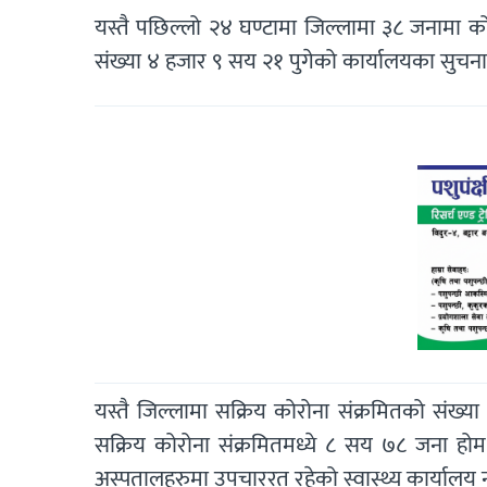
यस्तै पछिल्लो २४ घण्टामा जिल्लामा ३८ जनामा को
संख्या ४ हजार ९ सय २१ पुगेको कार्यालयका सुच
यस्तै जिल्लामा सक्रिय कोरोना संक्रमितको संख्य
सक्रिय कोरोना संक्रमितमध्ये ८ सय ७८ जना ह
अस्पतालहरुमा उपचाररत रहेको स्वास्थ्य कार्यालय