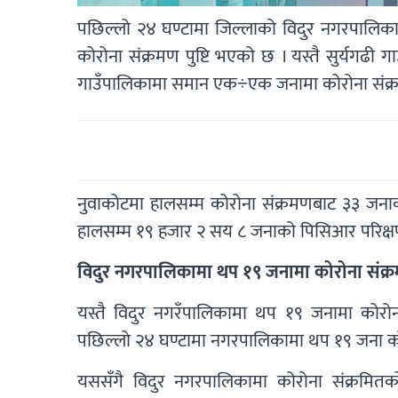
पछिल्लो २४ घण्टामा जिल्लाको विदुर नगरपालिका
कोरोना संक्रमण पुष्टि भएको छ । यस्तै सुर्यगढी
गाउँपालिकामा समान एक÷एक जनामा कोरोना संक्र
नुवाकोटमा हालसम्म कोरोना संक्रमणबाट ३३ जनाको
हालसम्म १९ हजार २ सय ८ जनाको पिसिआर परिक्
विदुर नगरपालिकामा थप १९ जनामा कोरोना संक्रमण
यस्तै विदुर नगरँपालिकामा थप १९ जनामा कोरोना
पछिल्लो २४ घण्टामा नगरपालिकामा थप १९ जना कोर
यससँगै विदुर नगरपालिकामा कोरोना संक्रमि