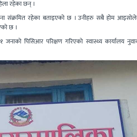
िला रहेका छन् ।
ोना संक्रमित रहेका बताइएको छ । उनीहरु सबै होम आइसोल
ाएको छ ।
जनाको पिसिआर परिक्षण गरिएको स्वास्थ्य कार्यालय नुवा