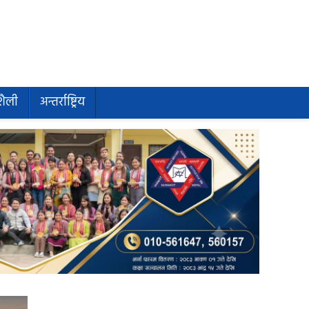
शैली
अन्तर्राष्ट्रिय