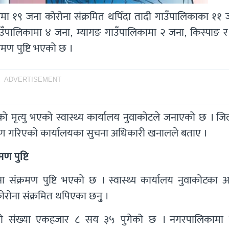
मा १९ जना कोरोना संक्रमित थपिँदा तादी गाउँपालिकाका ११ 
 गाउँपालिकामा ४ जना, म्यागङ गाउँपालिकामा २ जना, किस्पाङ 
मण पुष्टि भएको छ ।
ADVERTISEMENT
 मृत्यु भएको स्वास्थ्य कार्यालय नुवाकोटले जनाएको छ । जिल
षण गरिएको कार्यालयका सुचना अधिकारी खनालले बताए ।
 पुष्टि
 संक्रमण पुष्टि भएको छ । स्वास्थ्य कार्यालय नुवाकोटका अ
ोना संक्रमित थपिएका छनु् ।
तको संख्या एकहजार ८ सय ३५ पुगेको छ । नगरपालिकामा 