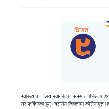
स्वास्थ्य कार्यालय नुवाकोटका अनुसार पछिल्लो २
घर फर्किएका हुन् । यससँगै जिल्लामा कोरोनामुत्त