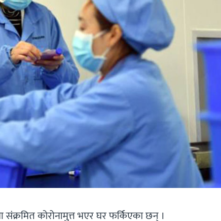
संक्रमित कोरोनामुत्त भएर घर फर्किएका छन् ।