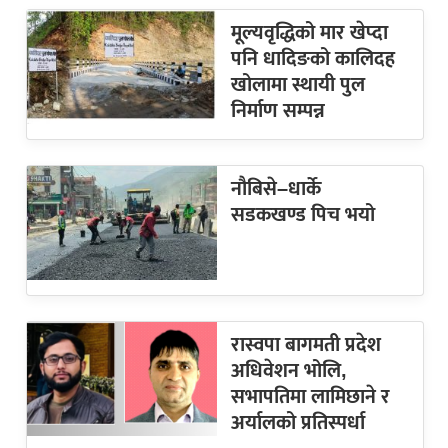
मूल्यवृद्धिको मार खेप्दा
पनि धादिङको कालिदह
खोलामा स्थायी पुल
निर्माण सम्पन्न
नौबिसे–धार्के
सडकखण्ड पिच भयो
रास्वपा बागमती प्रदेश
अधिवेशन भोलि,
सभापतिमा लामिछाने र
अर्यालको प्रतिस्पर्धा