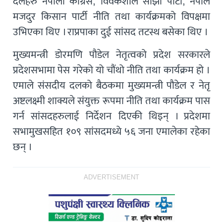
दलहरु नेपाली कांग्रेस, विवेकशील साझा पार्टी, नेपाल
मजदुर किसान पार्टी नीति तथा कार्यक्रमको विपक्षमा
उभिएका थिए । राप्रपाका दुई सांसद तटस्थ बसेका थिए ।
मुख्यमन्त्री डोरमणि पौडेल नेतृत्वको प्रदेश सरकारले
प्रदेशसभामा पेस गरेको यो चौंथो नीति तथा कार्यक्रम हो ।
एमाले संसदीय दलको बैठकमा मुख्यमन्त्री पौडेल र नेतृ
अष्टलक्ष्मी शाक्यले संयुक्त रूपमा नीति तथा कार्यक्रम पास
गर्न सांसदहरुलाई निर्देशन दिएकी थिइन् । प्रदेशमा
सभामुखसहित १०९ सांसदमध्ये ५६ जना एमालेका रहेका
छन् ।
ADVERTISEMENT