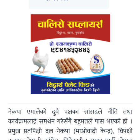
नेकपा एमालेको दुवै पक्षका सांसदले नीति तथा
कार्यक्रमलाई समर्थन गरेसँगै बहुमतले पास भएको हो ।
प्रमुख प्रतपिक्षी दल नेकपा (माओवादी केन्द्र), विपक्षी