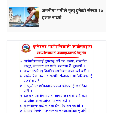
जर्मनीमा गर्मीले मृत्यु हुनेको संख्या १०
हजार नाघ्यो