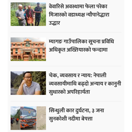
वेवारिसे अवस्थामा फेला परेका
मिजारको वडाध्यक्ष न्यौपानेद्धारा
उद्धार
म्यागङ गाउँपालिका सूचना प्रविधि
अधिकृत अख्तियारको फन्दामा
चेक, व्यवसाय र न्याय: नेपाली
व्यवसायीमाथि बढ्दो अन्याय र कानुनी
सुधारको अपरिहार्यता
सिन्धुली कार दुर्घटना, ३ जना
सुनकोशी नदीमा बेपत्ता