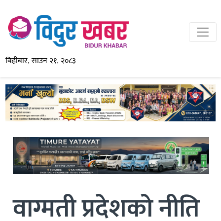
बिहीबार, साउन २१, २०८३
वाग्मती प्रदेशको नीति