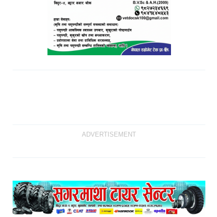
ADVERTISEMENT