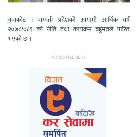
नुवाकोट । वाग्मती प्रदेशको आगामी आर्थिक वर्ष
२०७८/०८९ को नीति तथा कार्यक्रम बहुमतले पारित
भएको छ ।
ADVERTISEMENT