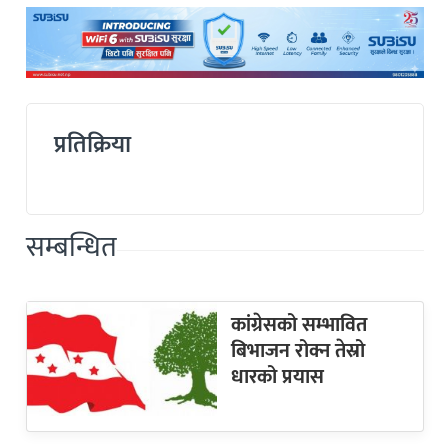
प्रतिक्रिया
सम्बन्धित
कांग्रेसको सम्भावित
बिभाजन रोक्न तेस्रो
धारको प्रयास