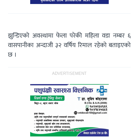
झुन्डिएको अवस्थामा फेला परेकी महिला वडा नम्बर ६
वासपानीका अन्दाजी ३२ वर्षिय रिमाल रहेको बताइएको
छ ।
ADVERTISEMENT