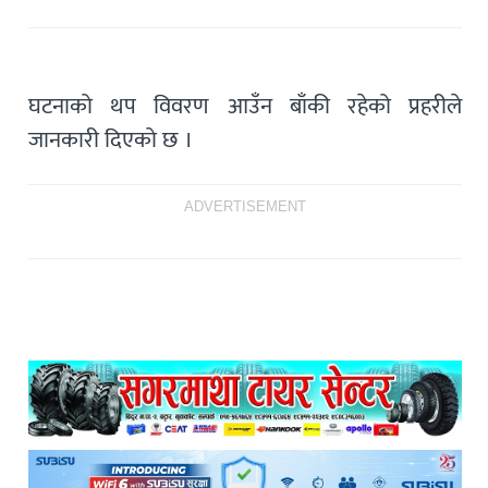
घटनाको थप विवरण आउँन बाँकी रहेको प्रहरीले
जानकारी दिएको छ ।
ADVERTISEMENT