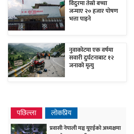
विदुरमा तेस्रो बच्चा
जन्माए २० हजार पोषण
भत्ता पाइने
नुवाकोटमा एक वर्षमा
सवारी दुर्घटनाबाट १२
जनाको मृत्यु
पछिल्ला
लोकप्रिय
प्रवासी नेपाली मञ्च यूएईको अध्यक्षमा