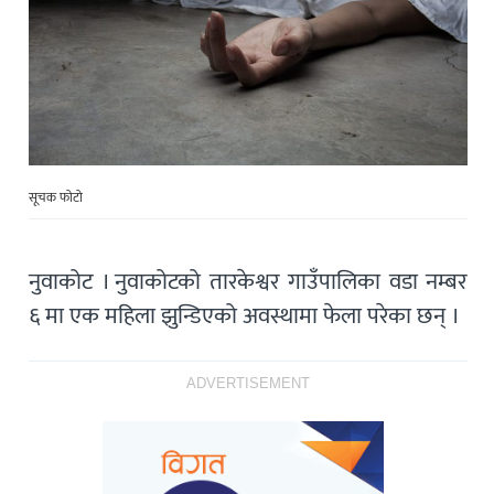
सूचक फोटो
नुवाकोट । नुवाकोटको तारकेश्वर गाउँपालिका वडा नम्बर
६ मा एक महिला झुन्डिएको अवस्थामा फेला परेका छन् ।
ADVERTISEMENT