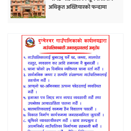
अधिकृत अख्तियारको फन्दामा