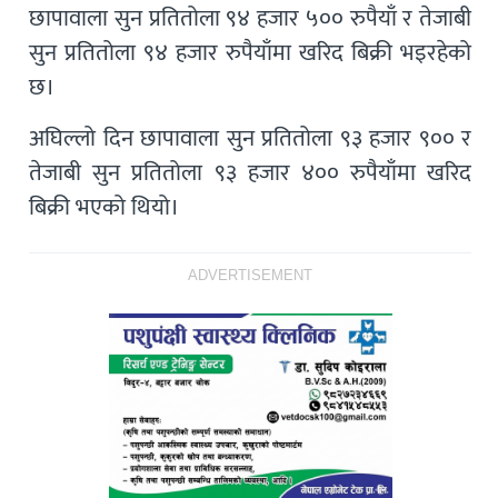
छापावाला सुन प्रतितोला ९४ हजार ५०० रुपैयाँ र तेजाबी
सुन प्रतितोला ९४ हजार रुपैयाँमा खरिद बिक्री भइरहेको
छ।
अघिल्लो दिन छापावाला सुन प्रतितोला ९३ हजार ९०० र
तेजाबी सुन प्रतितोला ९३ हजार ४०० रुपैयाँमा खरिद
बिक्री भएको थियो।
ADVERTISEMENT