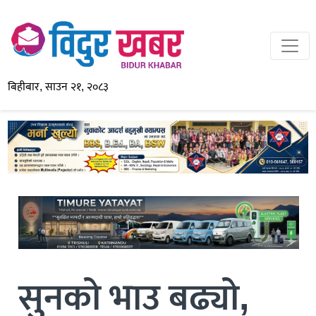
बिहीबार, साउन २१, २०८३
सुनको भाउ बढ्यो,