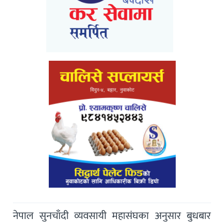
नेपाल सुनचाँदी व्यवसायी महासंघका अनुसार बुधबार