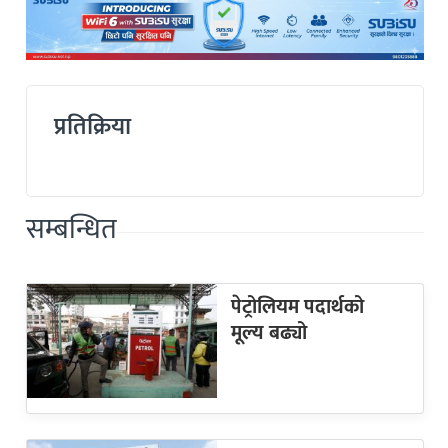
प्रतिक्रिया
सम्बन्धित
पेट्रोलियम पदार्थको
मूल्य बढ्यो