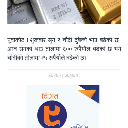
नुवाकोट । शुक्रबार सुन र चाँदी दुबैको भाउ बढेको छ।
आज सुनको भाउ तोलामा ६०० रुपैयाँले बढेको छ भने
चाँदीको तोलामा १५ रुपैयाँले बढेको छ।
ADVERTISEMENT