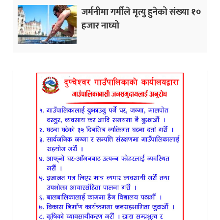
जर्मनीमा गर्मीले मृत्यु हुनेको संख्या १०
हजार नाघ्यो