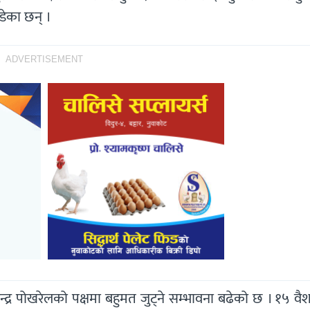
डेका छन् ।
ADVERTISEMENT
न्द्र पोखरेलको पक्षमा बहुमत जुट्ने सम्भावना बढेको छ । १५ व