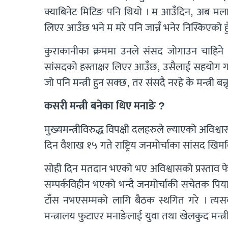
क्याबिनेट मिटिङ पनि थियो । म आउँदिन, अब मल
लिएर आउँछ भने म मरे पनि जान्नँ भनेर निस्किएको हुँ
कुराकानीका क्रममा उनले संसद जोगाउन चाहिने 
सांसदको हस्ताक्षर लिएर आउँछ, उसैलाई सहयोग गर्छ
जो पनि मन्त्री हुन सक्छ, तर संसदै नरहे के मन्त्री बन्न
कसरी मन्त्री बनेका थिए मनाङे ?
मुख्यमन्त्रीविरुद्ध विपक्षी दलहरुले ल्याएको अवि
दिन वैशाख १५ गते राष्ट्रिय जनमोर्चाका सांसद खिमव
सोही दिन मतदान भएको भए अविश्वासको प्रस्ताव फेल
सम्पर्कविहीन भएको भन्दै जनमोर्चाकी सचेतक पिया
टाँस नभएसम्मको लागि बैठक स्थगित गरे । त्यस
मन्त्रालय फुटाएर मनाङेलाई युवा तथा खेलकुद मन्त्