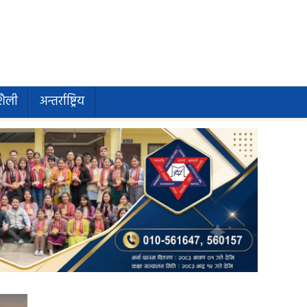
शैली
अन्तर्राष्ट्रिय