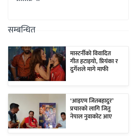
सम्बन्धित
मास्टर्नीको विवादित
गीत हटाइयो, प्रियंका र
दुर्गेशले मागे माफी
‘आइएम जितबहादुर’
प्रचारको लागि जितु
नेपाल नुवाकोट आए