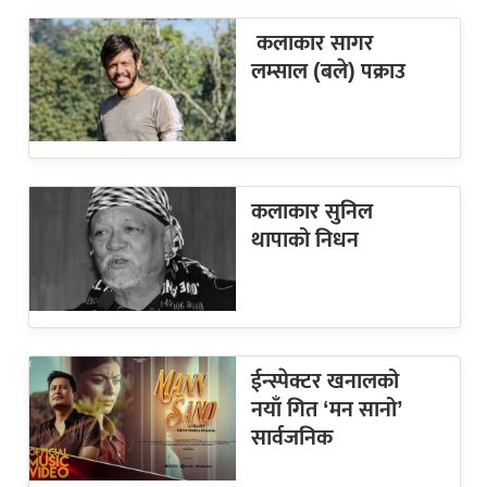
कलाकार सागर
लम्साल (बले) पक्राउ
कलाकार सुनिल
थापाको निधन
ईन्स्पेक्टर खनालको
नयाँ गित ‘मन सानो’
सार्वजनिक