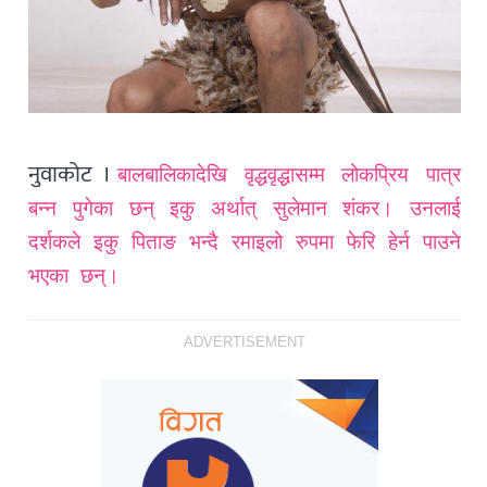
नुवाकोट ।
बालबालिकादेखि वृद्धवृद्धासम्म लोकप्रिय पात्र
बन्न पुगेका छन् इकु अर्थात् सुलेमान शंकर। उनलाई
दर्शकले इकु पिताङ भन्दै रमाइलो रुपमा फेरि हेर्न पाउने
भएका छन्।
ADVERTISEMENT