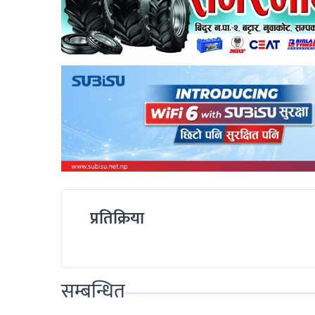
प्रतिक्रिया
सम्बन्धित