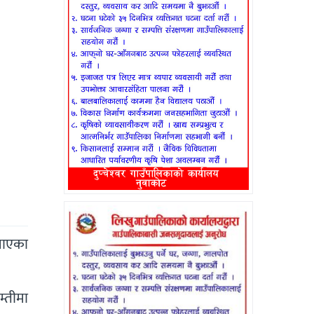
बताएका
्तीमा