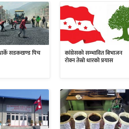
धार्के सडकखण्ड पिच
कांग्रेसको सम्भावित बिभाजन
रोक्न तेस्रो धारको प्रयास