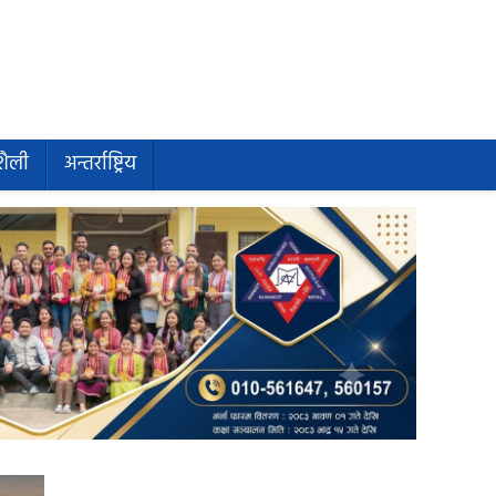
शैली
अन्तर्राष्ट्रिय