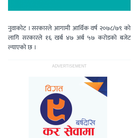
नुवाकोट । सरकारले आगामी आर्थिक वर्ष २०७८/७९ को
लागि सरकारले १६ खर्ब ४७ अर्ब ५७ करोडको बजेट
ल्याएको छ ।
ADVERTISEMENT