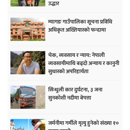
उद्धार
म्यागङ गाउँपालिका सूचना प्रविधि
अधिकृत अख्तियारको फन्दामा
चेक, व्यवसाय र न्याय: नेपाली
व्यवसायीमाथि बढ्दो अन्याय र कानुनी
सुधारको अपरिहार्यता
सिन्धुली कार दुर्घटना, ३ जना
सुनकोशी नदीमा बेपत्ता
जर्मनीमा गर्मीले मृत्यु हुनेको संख्या १०