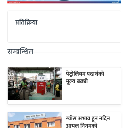
प्रतिक्रिया
सम्बन्धित
पेट्रोलियम पदार्थको
मूल्य बढ्यो
ग्याँस अभाव हुन नदिन
आयल निगमको