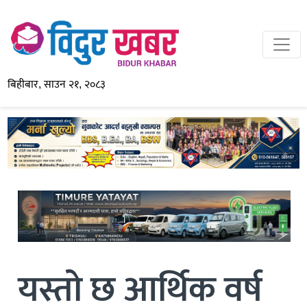
बिहीबार, साउन २१, २०८३
यस्तो छ आर्थिक वर्ष