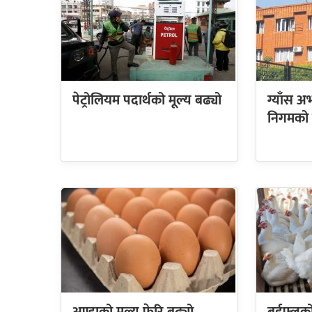
पेट्रोलियम पदार्थको मूल्य बढ्यो
ग्याँस 
निगमको न