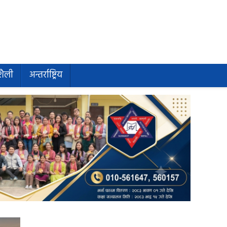
शैली
अन्तर्राष्ट्रिय