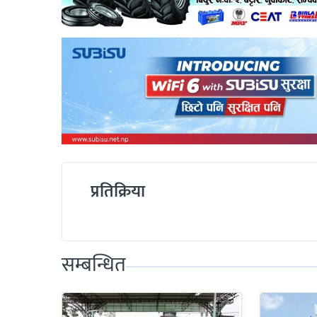
प्रतिक्रिया
सम्बन्धित