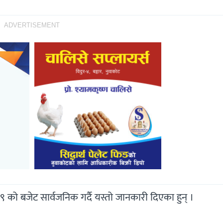
ADVERTISEMENT
र७९ को बजेट सार्वजनिक गर्दै यस्तो जानकारी दिएका हुन् ।