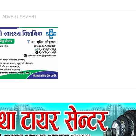
ADVERTISEMENT