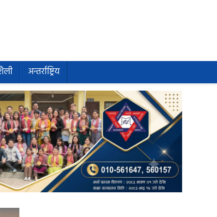
शैली
अन्तर्राष्ट्रिय