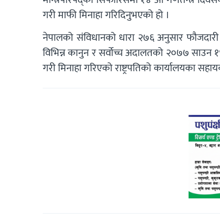
गरी माफी मिनाहा गरिदिनुभएको हो ।
नेपालको संविधानको धारा २७६ अनुसार फौजदार
विभिन्न कानुन र सर्वोच्च अदालतको २०७७ साउन 
गरी मिनाहा गरिएको राष्ट्रपतिको कार्यालयका सहायक 