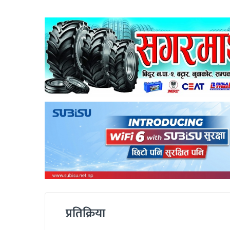
प्रतिक्रिया