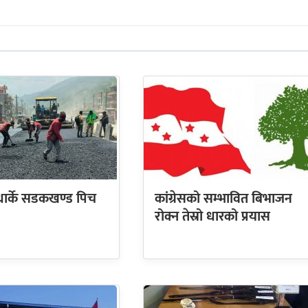
धार्के सडकखण्ड पिच
कांग्रेसको सम्भावित बिभाजन
रोक्न तेस्रो धारको प्रयास