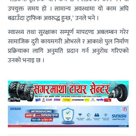
उपयुक्त समय हो । सामान्य अवस्थामा यो काम अघि
बढाउँदा ट्राफिक अवरुद्ध हुन्छ,’ उनले भने ।
स्वास्थ्य तथा सुरक्षाका सम्पूर्ण मापदण्ड अबलम्बन गरेर
सामाजिक दुरी कायमगरी ओभरले र आकाशे पुल निर्माण
प्रक्रियाका लागि अनुमति प्रदान गर्न अनुरोध गरिएको
उनको भनाइ छ ।