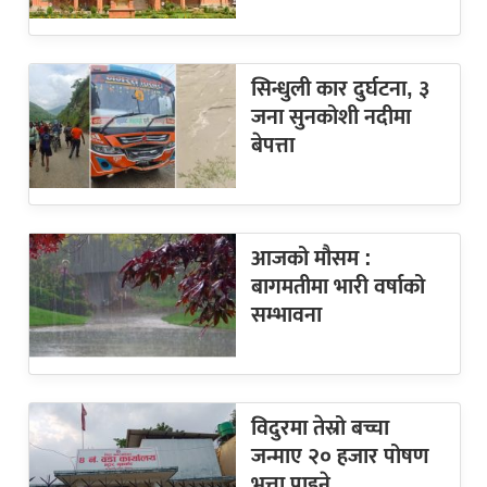
सिन्धुली कार दुर्घटना, ३
जना सुनकोशी नदीमा
बेपत्ता
आजको मौसम :
बागमतीमा भारी वर्षाको
सम्भावना
विदुरमा तेस्रो बच्चा
जन्माए २० हजार पोषण
भत्ता पाइने