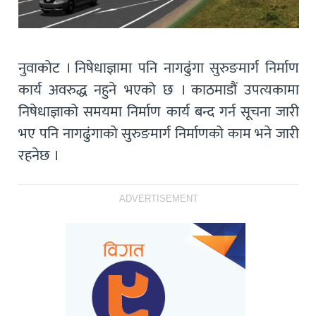
नुवाकोट । निषेधाज्ञामा पनि नागढुंगा सुरुङमार्ग निर्माण
कार्य अवरुद्ध नहुने भएको छ । काठमाडौं उपत्यकामा
निषेधाज्ञाको समयमा निर्माण कार्य बन्द गर्न सूचना जारी
भए पनि नागढुंगाको सुरुङमार्ग निर्माणको काम भने जारी
रहनेछ ।
ADVERTISEMENT