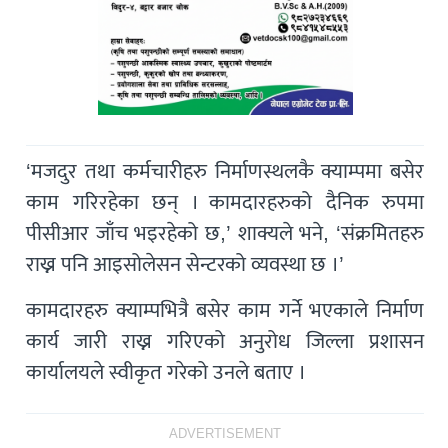
‘मजदुर तथा कर्मचारीहरु निर्माणस्थलकै क्याम्पमा बसेर
काम गरिरहेका छन् । कामदारहरुको दैनिक रुपमा
पीसीआर जाँच भइरहेको छ,’ शाक्यले भने, ‘संक्रमितहरु
राख्न पनि आइसोलेसन सेन्टरको व्यवस्था छ ।’
कामदारहरु क्याम्पभित्रै बसेर काम गर्ने भएकाले निर्माण
कार्य जारी राख्न गरिएको अनुरोध जिल्ला प्रशासन
कार्यालयले स्वीकृत गरेको उनले बताए ।
ADVERTISEMENT