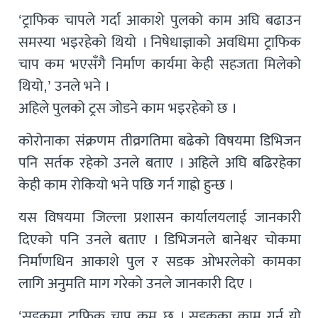
‘ट्राफिक चापले गर्दा आकाशे पुलको काम अघि बढाउन
समस्या भइरहेको थियो । निषेधाज्ञाको अवधिमा ट्राफिक
चाप कम भएसँगै निर्माण कार्यमा केही सहजता मिलेको
थियो,’ उनले भने ।
अहिले पुलको ट्रस जोडने काम भइरहेको छ ।
कोरोनाका संक्रणम तीव्रगतिमा बढेको विषयमा डिभिजन
पनि सर्तक रहेको उनले बताए । अहिले अघि बढिरहेका
केही काम रोकियो भने पछि गर्न गाह्रो हुन्छ ।
यस विषयमा जिल्ला प्रशासन कार्यालयलाई जानकारी
दिएको पनि उनले बताए । डिभिजनले बानेश्वर चोकमा
निर्माणधिन आकाशे पुल र सडक ओभरलेको कामका
लागि अनुमति माग गरेको उनले जानकारी दिए ।
‘सडकमा ट्राफिक चाप कम छ । सडकका काम गर्न यो