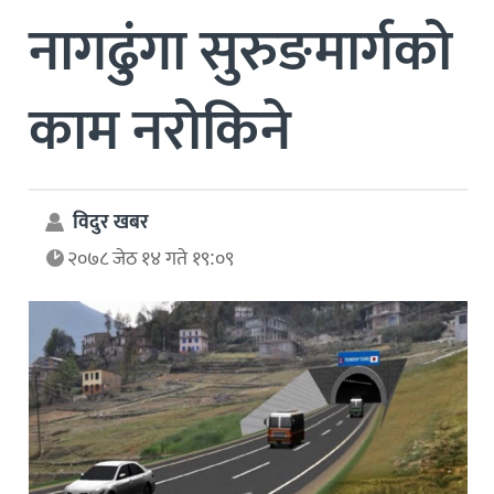
नागढुंगा सुरुङमार्गको
काम नरोकिने
विदुर खबर
२०७८ जेठ १४ गते १९:०९