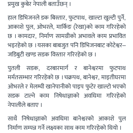
प्रमुख कुबेर नेपाली बताउँछन् ।
हाल डिभिजनले डक बिस्तार, फुटपाथ, खाल्टा खुल्टी पुर्ने,
आकाशे पुल, ओभरले, मार्किङ (रेखा)को काम गरिरहेको
छ । कामदार, निर्माण सामग्रीको अभावले काम प्रभावित
भइरहेको छ । यसका बाबजुत पनि डिभिजनबाट कोटेश्वर–
जडिबुटी खण्ड सडक विस्तार गरिरहेको छ ।
पुतली सडक, दरबारमार्ग र बानेश्वरमा फुटपाथ
मर्मतसम्भार गरिरहेको छ । चक्रपथ, बानेश्वर, माइतीघरमा
ओभरले र मेलम्ची खानेपानीको पाइप फुटेर खाल्टो भएको
सडक टाल्ने काम निषेधाज्ञाको अवधिमा गरिरहेको
नेपालीले बताए ।
साथै निषेधाज्ञाको अवधिमा बानेश्वरको आकाशे पुल
निर्माण सम्पन्न गर्ने लक्ष्यका साथ काम गरिरहेको थियो ।