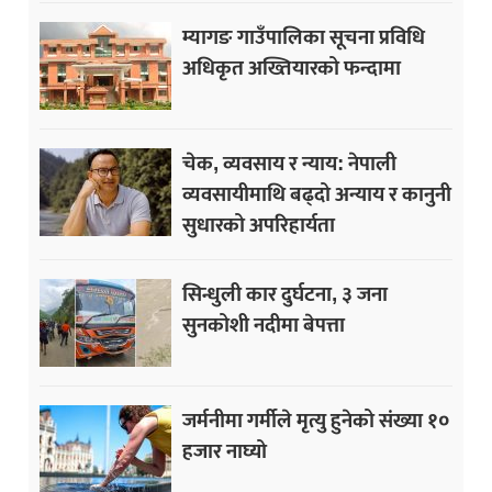
म्यागङ गाउँपालिका सूचना प्रविधि
अधिकृत अख्तियारको फन्दामा
चेक, व्यवसाय र न्याय: नेपाली
व्यवसायीमाथि बढ्दो अन्याय र कानुनी
सुधारको अपरिहार्यता
सिन्धुली कार दुर्घटना, ३ जना
सुनकोशी नदीमा बेपत्ता
जर्मनीमा गर्मीले मृत्यु हुनेको संख्या १०
हजार नाघ्यो