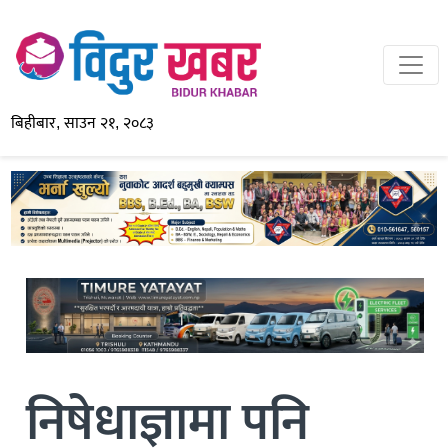
बिहीबार, साउन २१, २०८३
निषेधाज्ञामा पनि