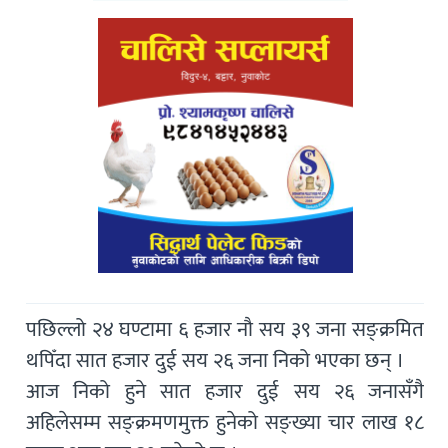
पछिल्लो २४ घण्टामा ६ हजार नौ सय ३९ जना सङ्क्रमित
थपिँदा सात हजार दुई सय २६ जना निको भएका छन् ।
आज निको हुने सात हजार दुई सय २६ जनासँगै
अहिलेसम्म सङ्क्रमणमुक्त हुनेको सङ्ख्या चार लाख १८