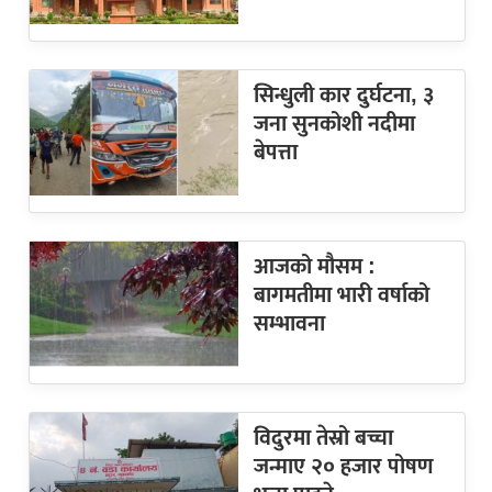
सिन्धुली कार दुर्घटना, ३
जना सुनकोशी नदीमा
बेपत्ता
आजको मौसम :
बागमतीमा भारी वर्षाको
सम्भावना
विदुरमा तेस्रो बच्चा
जन्माए २० हजार पोषण