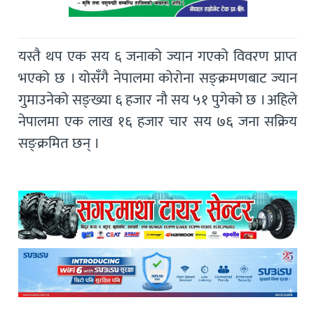
यस्तै थप एक सय ६ जनाको ज्यान गएको विवरण प्राप्त
भएको छ । योसँगै नेपालमा कोरोना सङ्क्रमणबाट ज्यान
गुमाउनेको सङ्ख्या ६ हजार नौ सय ५१ पुगेको छ । अहिले
नेपालमा एक लाख १६ हजार चार सय ७६ जना सक्रिय
सङ्क्रमित छन् ।