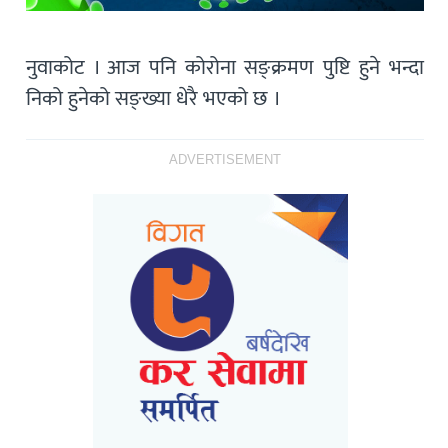
नुवाकोट । आज पनि कोरोना सङ्क्रमण पुष्टि हुने भन्दा
निको हुनेको सङ्ख्या धेरै भएको छ ।
ADVERTISEMENT