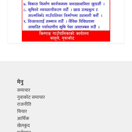
मेनु
समाचार
नुवाकोट समाचार
राजनीति
विचार
आर्थिक
खेलकुद