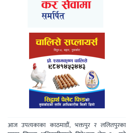
आज उपत्यकाका काठमाडौं, भक्तपुर र ललितपुरका