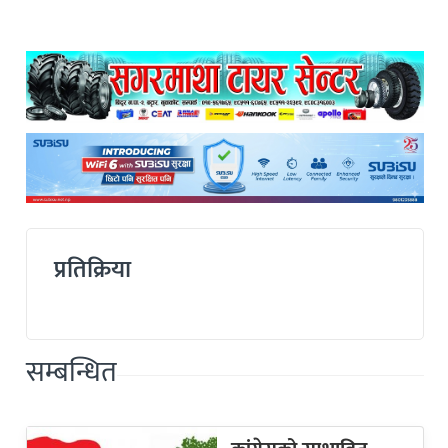
प्रतिक्रिया
सम्बन्धित