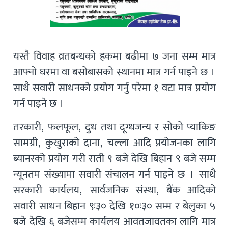
यस्तै विवाह व्रतबन्धको हकमा बढीमा ७ जना सम्म मात्र
आफ्नो घरमा वा बसोबासको स्थानमा मात्र गर्न पाइने छ ।
साथै सवारी साधनको प्रयोग गर्नु परेमा १ वटा मात्र प्रयोग
गर्न पाइने छ ।
तरकारी, फलफूल, दुध तथा दूग्धजन्य र सोको प्याकिङ
सामग्री, कुखुराको दाना, चल्ला आदि प्रयोजनका लागि
ब्यानरको प्रयोग गरी राती ९ बजे देखि बिहान ९ बजे सम्म
न्यूनतम संख्यामा सवारी संचालन गर्न पाइने छ । साथै
सरकारी कार्यलय, सार्वजनिक संस्था, बैंक आदिको
सवारी साधन बिहान ९ः३० देखि १०ः३० सम्म र बेलुका ५
बजे देखि ६ बजेसम्म कार्यलय आवतजावतका लागि मात्र