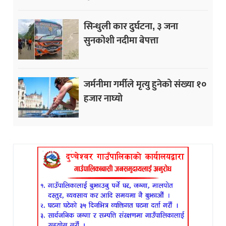
सिन्धुली कार दुर्घटना, ३ जना
सुनकोशी नदीमा बेपत्ता
जर्मनीमा गर्मीले मृत्यु हुनेको संख्या १०
हजार नाघ्यो