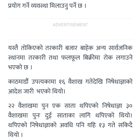
प्रयोग गर्ने व्यवस्था मिलाउनु पर्ने छ ।
ADVERTISEMENT
यस्तै तोकिएको तरकारी बजार बाहेक अन्य सार्वजनिक
स्थानमा तरकारी तथा फलफूल बिक्रीमा रोक लगाउने
भएको छ ।
काठमाडौं उपत्यकामा १६ वैशाख गतेदेखि निषेधाज्ञाको
आदेश जारी भएको थियो।
२२ वैशाखमा पुन एक साता थपिएको निषेधाज्ञा ३०
वैशाखमा पुनः दुई साताका लागि थपिएको थियो।
थपिएको निषेधाज्ञाको अवधि पनि यहि १३ गते सकिदै
थियो ।