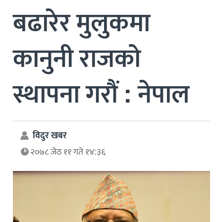
बढारेर मुलुकमा
कानुनी राजको
स्थापना गरौं : नेपाल
विदुर खबर
२०७८ जेठ ११ गते १४:३६