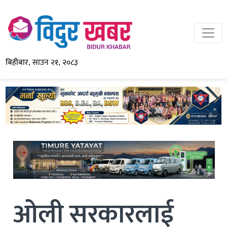
बिहीबार, साउन २१, २०८३
ओली सरकारलाई