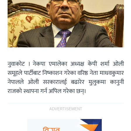
नुवाकोट । नेकपा एमालेका अध्यक्ष केपी शर्मा ओली
समूहले पार्टीबाट निष्काशन गरेका वरिष्ठ नेता माधवकुमार
नेपालले ओली सरकारालई बढारेर मुलुकमा कानुनी
राजको स्थापना गर्न अपिल गरेका छन्।
ADVERTISEMENT