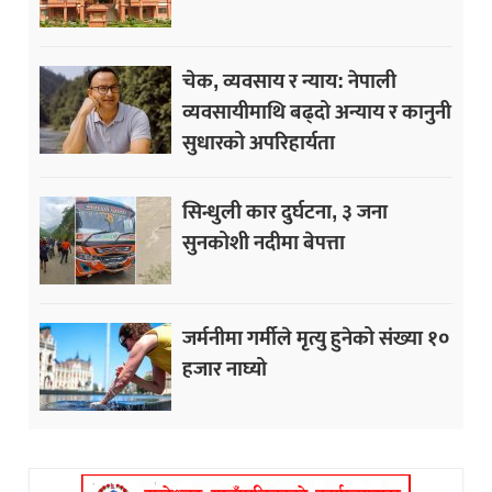
चेक, व्यवसाय र न्याय: नेपाली
व्यवसायीमाथि बढ्दो अन्याय र कानुनी
सुधारको अपरिहार्यता
सिन्धुली कार दुर्घटना, ३ जना
सुनकोशी नदीमा बेपत्ता
जर्मनीमा गर्मीले मृत्यु हुनेको संख्या १०
हजार नाघ्यो