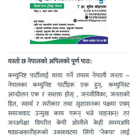
यस्तो छ नेपालको अपिलको पूर्ण पाठ:
कम्युनिष्ट पार्टीलाई माया गर्ने तमाम नेपाली जनता –
नेपालका कम्युनिष्ट पार्टीहरू एक हुन्, कम्युनिस्ट
आन्दोलन एक र सशक्त होस् , जनजीविका, जनताको
हित, स्वार्थ र सरोकार तथा सुशासनका पक्षमा एवम्
समाजवाद उन्मुख काम गरून् भन्ने चाहन्छन्। तर
जनअपेक्षा विपरीत केपी ओलीले केही समयअघि
षड्यन्त्रकारीहरूको उक्सावटमा सिंगो ‘नेकपा’ लाई