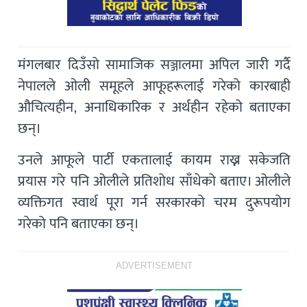
मंगलबार दिउँसो सामाजिक सञ्जालमा अपिल जारी गर्दै
नेपालले ओली समूहले आफूहरूलाई गरेको कारबाही
औचित्यहीन, अनाधिकारिक र अर्थहीन रहेको बताएका
छन्।
उनले आफूले पार्टी एकतालाई कायम राख्न सकेजति
प्रयास गरे पनि ओलीले प्रतिशोध साँधेको बताए। ओलीले
व्यक्तिगत स्वार्थ पूरा गर्न सरकारको चरम दुरूपयोग
गरेको पनि बताएका छन्।
ADVERTISEMENT