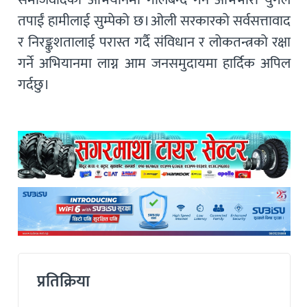
तपाईं हामीलाई सुम्पेको छ। ओली सरकारको सर्वसत्तावाद
र निरङ्कुशतालाई परास्त गर्दै संविधान र लोकतन्त्रको रक्षा
गर्ने अभियानमा लाग्न आम जनसमुदायमा हार्दिक अपिल
गर्दछु।
प्रतिक्रिया