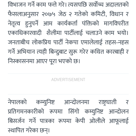
विभाजन गर्ने काम फत्ते गरे। त्यसपछि सर्वोच्च अदालतको
फैसलाअनुसार २०७५ जेठ २ गतेको कमिटी, विधान र
नेतृत्व हुनुपर्ने आम कार्यकर्ता पंक्तिको मागविपरीत
एकाधिकारवादी शैलीमा पार्टीलाई चलाउने काम भयो।
जनताबीच लोकप्रिय पार्टी नेकपा एमालेलाई तहस-नहस
गर्ने अभियान त्यही बिन्दुबाट सुरू गरेर कथित कारबाही र
निस्कासनमा आएर पूरा भएको छ।
ADVERTISEMENT
नेपालको कम्युनिष्ट आन्दोलनमा राष्ट्रघाती र
प्रतिगमनकारीको रूपमा सिंगो कम्युनिष्ट आन्दोलन
बिसर्जन गर्ने पात्रका रूपमा केपी ओलीले आफूलाई
स्थापित गरेका छन्।