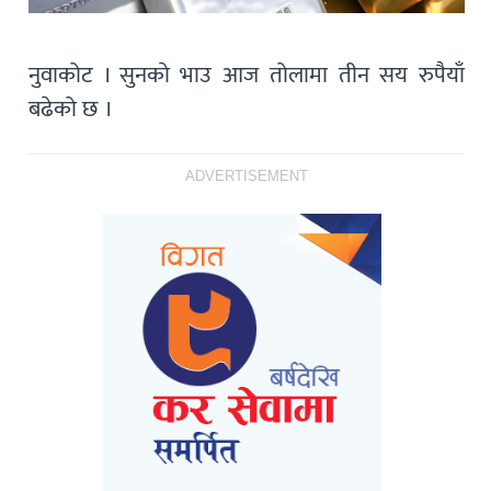
नुवाकोट । सुनकाे भाउ आज तोलामा तीन सय रुपैयाँ
बढेको छ ।
ADVERTISEMENT