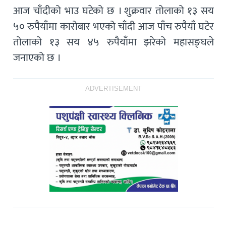
आज चाँदीको भाउ घटेको छ । शुक्रवार तोलाको १३ सय
५० रुपैयाँमा कारोबार भएको चाँदी आज पाँच रुपैयाँ घटेर
तोलाको १३ सय ४५ रुपैयाँमा झरेको महासङ्घले
जनाएको छ ।
ADVERTISEMENT