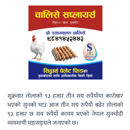
शुक्रवार तोलाको ९३ हजार तीन सय रुपैयाँमा कारोबार
भएको सुनकाे भाउ आज तीन सय रुपैयाँ बढेर तोलाको
९३ हजार छ सय रुपैयाँ कायम भएको नेपाल सुनचाँदी
व्यवसायी महासङ्घले जनाएको छ।