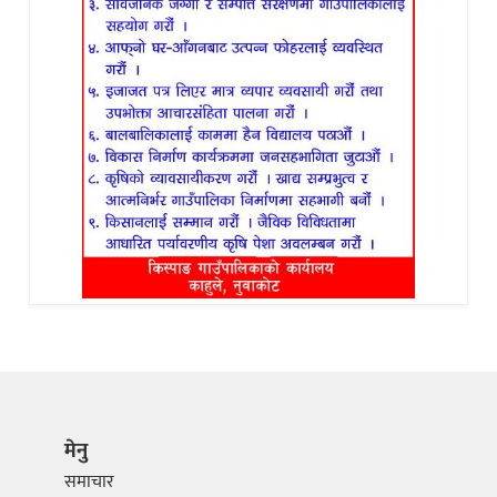
मेनु
समाचार