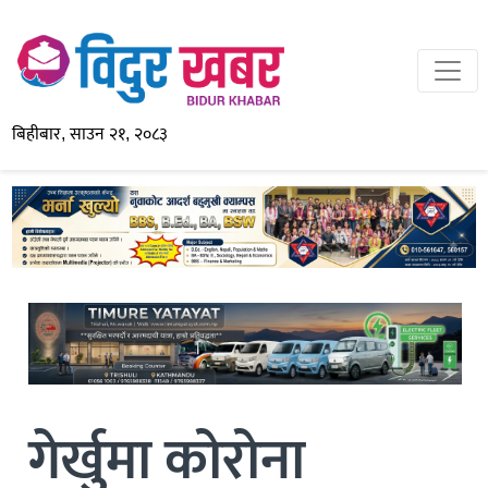
बिहीबार, साउन २१, २०८३
गेर्खुमा कोरोना