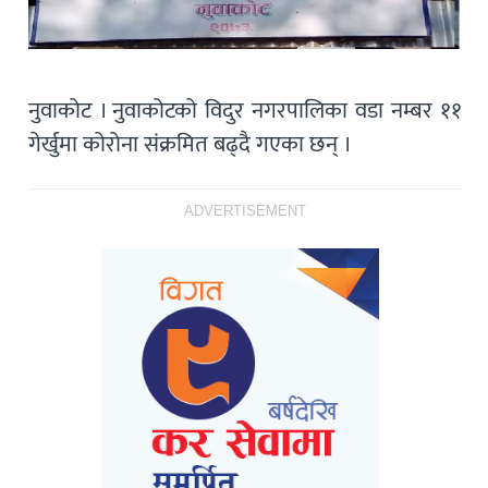
नुवाकोट । नुवाकोटको विदुर नगरपालिका वडा नम्बर ११
गेर्खुमा कोरोना संक्रमित बढ्दै गएका छन् ।
ADVERTISEMENT