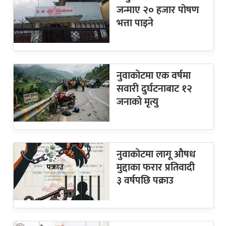
जन्माए २० हजार पोषण
भत्ता पाइने
नुवाकोटमा एक वर्षमा
सवारी दुर्घटनाबाट १२
जनाको मृत्यु
नुवाकोटमा लागू औषध
मुद्दाका फरार प्रतिवादी
३ वर्षपछि पक्राउ