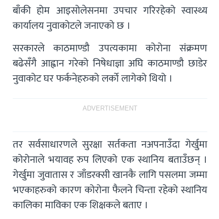
बाँकी होम आइसोलेसनमा उपचार गरिरहेको स्वास्थ्य
कार्यालय नुवाकोटले जनाएको छ ।
सरकारले काठमाण्डौ उपत्यकामा कोरोना संक्रमण
बढेसँगै आह्वान गरेको निषेधाज्ञा अघि काठमाण्डौ छाडेर
नुवाकोट घर फर्कनेहरुको लर्काे लागेको थियो ।
ADVERTISEMENT
तर सर्वसाधारणले सुरक्षा सर्तकता नअपनाउँदा गेर्खुमा
कोरोनाले भयावह रुप लिएको एक स्थानिय बताउँछन् ।
गेर्खुमा जुवातास र जाँडरक्सी खानकै लागि पसलमा जम्मा
भएकाहरुको कारण कोरोना फैलने चिन्ता रहेको स्थानिय
कालिका माविका एक शिक्षकले बताए ।