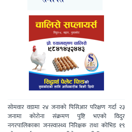
सोमवार वडामा २४ जनाको पिसिआर परिक्षण गर्दा २३
जनामा कोरोना संक्रमण पुष्टि भएको विदुर
नगरपालिकाका जनस्वास्थ्य निरिक्षक तथा कोभिड १९