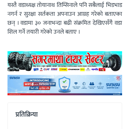
यस्तै वडाध्यक्ष तोयानाथ तिम्सिनाले पनि सबैलाई भिडभाड
नगर्न र सुरक्षा सर्तकता अपनाउन आग्रह गरेको बताएका
छन् । वडामा ३० जनाभन्दा बढी संक्रमित देखिएसँगै वडा
शिल गर्ने तयारी गरेको उनले बताए ।
प्रतिक्रिया