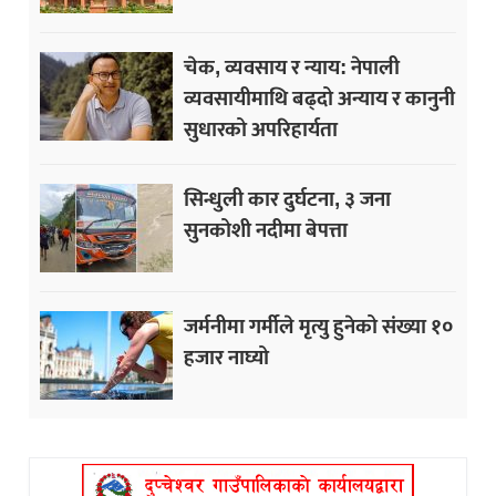
चेक, व्यवसाय र न्याय: नेपाली
व्यवसायीमाथि बढ्दो अन्याय र कानुनी
सुधारको अपरिहार्यता
सिन्धुली कार दुर्घटना, ३ जना
सुनकोशी नदीमा बेपत्ता
जर्मनीमा गर्मीले मृत्यु हुनेको संख्या १०
हजार नाघ्यो