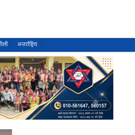
शैली
अन्तर्राष्ट्रिय