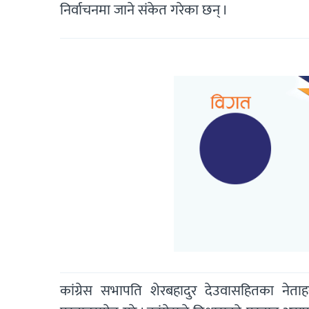
निर्वाचनमा जाने संकेत गरेका छन् ।
कांग्रेस सभापति शेरबहादुर देउवासहितका न