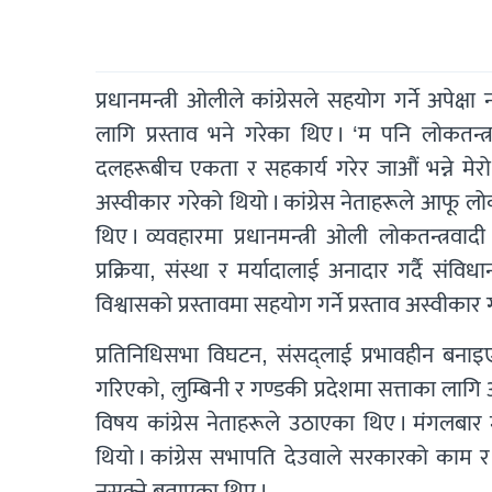
प्रधानमन्त्री ओलीले कांग्रेसले सहयोग गर्ने अपे
लागि प्रस्ताव भने गरेका थिए । ‘म पनि लोकतन्त्र
दलहरूबीच एकता र सहकार्य गरेर जाऔं भन्ने मेरो प्
अस्वीकार गरेको थियो । कांग्रेस नेताहरूले आफू ल
थिए । व्यवहारमा प्रधानमन्त्री ओली लोकतन्त्रव
प्रक्रिया, संस्था र मर्यादालाई अनादार गर्दै सं
विश्वासको प्रस्तावमा सहयोग गर्ने प्रस्ताव अस्वीकार
प्रतिनिधिसभा विघटन, संसद्लाई प्रभावहीन ब
गरिएको, लुम्बिनी र गण्डकी प्रदेशमा सत्ताका ला
विषय कांग्रेस नेताहरूले उठाएका थिए । मंगलबार
थियो । कांग्रेस सभापति देउवाले सरकारको काम र
नसक्ने बताएका थिए ।