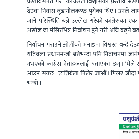
प्रस्तावसमेत गरे । कांग्रेसले विश्वासको प्रस्त
देउवा निवास बूढानीलकण्ठ पुगेका थिए । उनले लाम
जाने परिस्थिति बन्ने उल्लेख गरेको कांग्रेसका 
असोज वा मंसिरभित्र निर्वाचन हुने गरी अघि बढ्ने 
निर्वाचन गराउने ओलीको भनाइमा विश्वस्त बन्दै द
यतिबेला प्रधानमन्त्री बन्नेभन्दा पनि निर्वाचनम
नभएको कांग्रेस नेताहरूलाई बताएका छन् । ‘मैले 
आउन सक्छ । त्यतिबेला मिलेर जाऔं । मिलेर जाँदा प
भन्यो ।