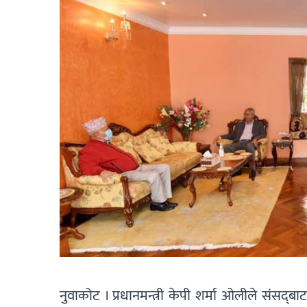
नुवाकोट । प्रधानमन्त्री केपी शर्मा ओलीले संसद