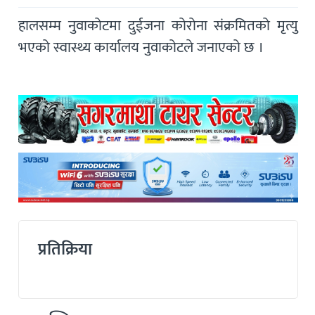
हालसम्म नुवाकोटमा दुईजना कोरोना संक्रमितको मृत्यु
भएको स्वास्थ्य कार्यालय नुवाकोटले जनाएको छ ।
प्रतिक्रिया