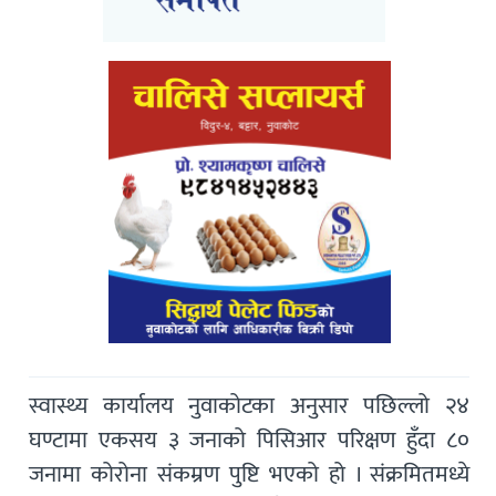
स्वास्थ्य कार्यालय नुवाकोटका अनुसार पछिल्लो २४
घण्टामा एकसय ३ जनाको पिसिआर परिक्षण हुँदा ८०
जनामा कोरोना संकम्रण पुष्टि भएको हो । संक्रमितमध्ये