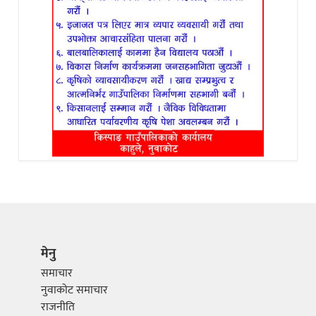
मेनु
समाचार
नुवाकोट समाचार
राजनीति