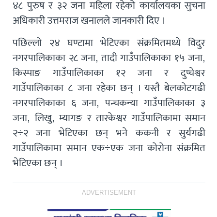
४८ पुरुष र ३२ जना महिला रहेको कार्यालयका सुचना
अधिकारी उत्तमराज खनालले जानकारी दिए ।
पछिल्लो २४ घण्टामा भेटिएका संक्रमितमध्ये विदुर
नगरपालिकाका २८ जना, तादी गाउँपालिकाका १५ जना,
किस्पाङ गाउँपालिकाका १२ जना र दुप्चेश्वर
गाउँपालिकाका ८ जना रहेका छन् । यस्तै बेलकोटगढी
नगरपालिकाका ६ जना, पन्चकन्या गाउँपालिकाका ३
जना, लिखु, म्यागङ र तारकेश्वर गाउँपालिकामा समान
२÷२ जना भेटिएका छन् भने ककनी र सुर्यगढी
गाउँपालिकामा समान एक÷एक जना कोरोना संक्रमित
भेटिएका छन् ।
ADVERTISEMENT