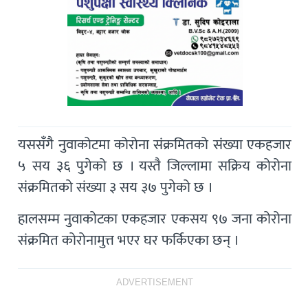
यससँगै नुवाकोटमा कोरोना संक्रमितको संख्या एकहजार
५ सय ३६ पुगेको छ । यस्तै जिल्लामा सक्रिय कोरोना
संक्रमितको संख्या ३ सय ३७ पुगेको छ ।
हालसम्म नुवाकोटका एकहजार एकसय ९७ जना कोरोना
संक्रमित कोरोनामुत्त भएर घर फर्किएका छन् ।
ADVERTISEMENT