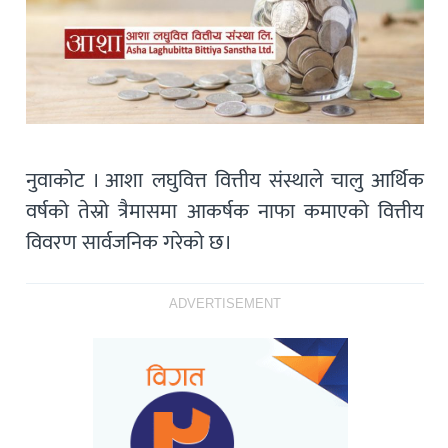
नुवाकोट । आशा लघुवित्त वित्तीय संस्थाले चालु आर्थिक
वर्षको तेस्रो त्रैमासमा आकर्षक नाफा कमाएको वित्तीय
विवरण सार्वजनिक गरेको छ।
ADVERTISEMENT