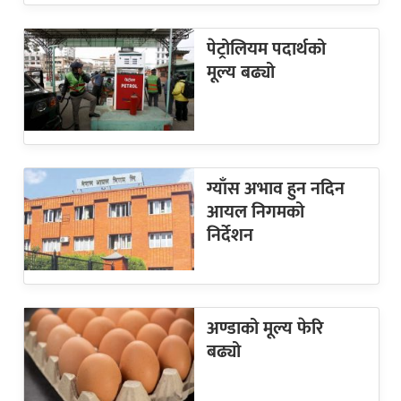
पेट्रोलियम पदार्थको
मूल्य बढ्यो
ग्याँस अभाव हुन नदिन
आयल निगमको
निर्देशन
अण्डाको मूल्य फेरि
बढ्यो