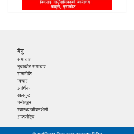
मेनु
समाचार
नुवाकोट समाचार
राजनीति
विचार
आर्थिक
खेलकुद
मनोरञ्जन
स्वास्थ्य/जीवनशैली
अन्तर्राष्ट्रिय