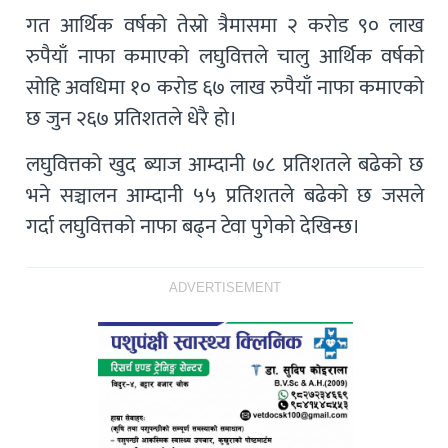
गत आर्थिक वर्षको तेस्रो त्रैमासमा २ करोड ९० लाख
रुपैयाँ नाफा कमाएको लघुवित्तले चालु आर्थिक वर्षको
सोहि अवधिमा १० करोड ६७ लाख रुपैयाँ नाफा कमाएको
छ जुन २६७ प्रतिशतले धेरै हो।
लघुवित्तको खुद ब्याज आम्दानी ७८ प्रतिशतले बढेको छ
भने सञ्चालन आम्दानी ५५ प्रतिशतले बढेको छ जसले
गर्दा लघुवित्तको नाफा बढ्न टेवा पुगेको देखिन्छ।
ADVERTISEMENT