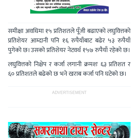
समीक्षा अवधिमा १५ प्रतिशतले पूँजी बढाएको लघुवित्तको
प्रतिशेयर आम्दानी पनि १६ रुपैयाँबाट बढेर ५३ रुपैयाँ
पुगेको छ। उसको प्रतिशेयर नेटवर्थ १५७ रुपैयाँ रहेको छ।
लघुवित्तको निक्षेप र कर्जा लगानी क्रमशः ६३ प्रतिशत र
६० प्रतिशतले बढेको छ भने खराब कर्जा पनि घटेको छ।
ADVERTISEMENT