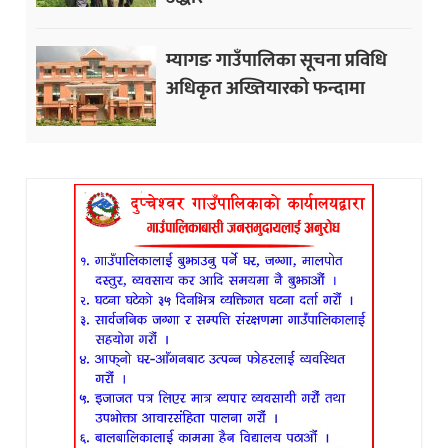
म्यागङ गाउँपालिका सूचना प्रविधि
अधिकृत अख्तियारको फन्दामा