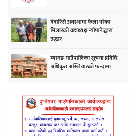
वेवारिसे अवस्थामा फेला परेका
मिजारको वडाध्यक्ष न्यौपानेद्धारा
उद्धार
म्यागङ गाउँपालिका सूचना प्रविधि
अधिकृत अख्तियारको फन्दामा