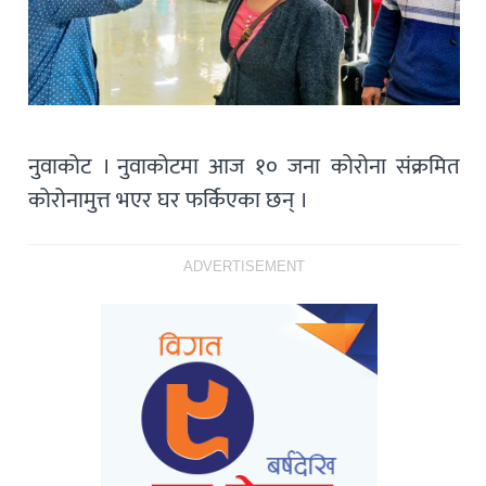
नुवाकोट । नुवाकोटमा आज १० जना कोरोना संक्रमित
कोरोनामुत्त भएर घर फर्किएका छन् ।
ADVERTISEMENT