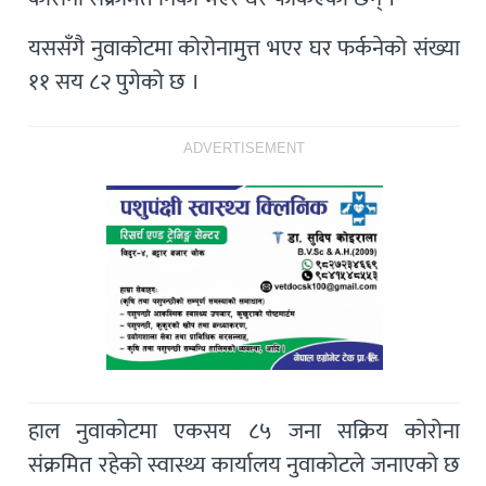
यससँगै नुवाकोटमा कोरोनामुत्त भएर घर फर्कनेको संख्या
११ सय ८२ पुगेको छ ।
ADVERTISEMENT
हाल नुवाकोटमा एकसय ८५ जना सक्रिय कोरोना
संक्रमित रहेको स्वास्थ्य कार्यालय नुवाकोटले जनाएको छ