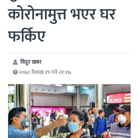
कोरोनामुत्त भएर घर
फर्किए
विदुर खबर
२०७८ वैशाख १९ गते २१:१७