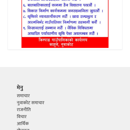
मेनु
समाचार
नुवाकोट समाचार
राजनीति
विचार
आर्थिक