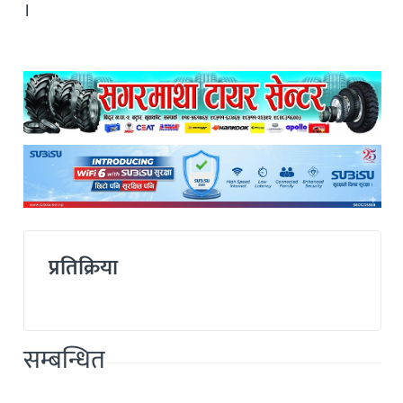
।
प्रतिक्रिया
सम्बन्धित