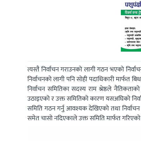
त्यस्तै निर्वाचन गराउनको लागी गठन भएको निर्
निर्वाचनको लागी पनि सोही पदाधिकारी मार्फत बिधान
निर्वाचन समितिका सदस्य राम श्रेष्ठले नैतिकताक
उठाइएको र उक्त समितिको कारण यसअघिको निर्वाचन र
समिति गठन गर्नु आवश्यक देखिएको तथा निर्वाचन 
समेत चासो नदिएकाले उक्त समिति मार्फत गरिएको