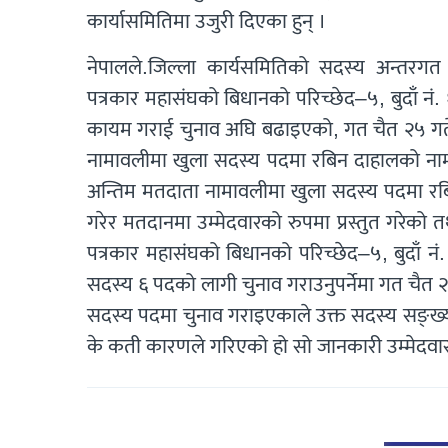
कार्यासमितिमा उजुरी दिएका हुन् ।
नेपालले.जिल्ला कार्यसमितिको सदस्य अन्तरगत 
पत्रकार महासंघको बिधानको परिच्छेद–५, बुदाँ नं
कायम गराई चुनाव अघि बढाइएको, गत चैत २५ गते भ
नामावलीमा खुला सदस्य पदमा रबिन दाहालको नाम
अन्तिम मतदाता नामावलीमा खुला सदस्य पदमा रब
गरेर मतदानमा उम्मेदवारको रुपमा प्रस्तुत गरेको
पत्रकार महासंघको बिधानको परिच्छेद–५, बुदाँ 
सदस्य ६ पदको लागी चुनाव गराउनुपर्नेमा गत चै
सदस्य पदमा चुनाव गराइएकाले उक्त सदस्य सङ्ख्या
के कती कारणले गरिएको हो सो जानकारी उम्मेदवा