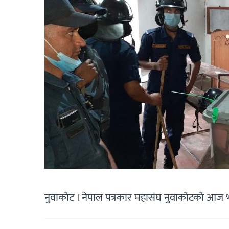
नुवाकोट । नेपाल पत्रकार महासंघ नुवाकोटको आज