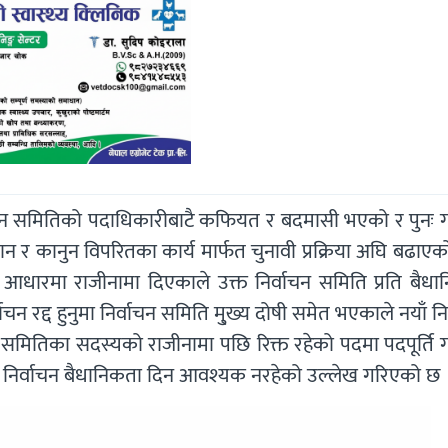
वाचन समितिको पदाधिकारीबाटै कफियत र बदमासी भएको र पुनः ग
 र कानुन विपरितका कार्य मार्फत चुनावी प्रक्रिया अघि बढाएको
ो आधारमा राजीनामा दिएकाले उक्त निर्वाचन समिति प्रति बैधा
द्द हुनुमा निर्वाचन समिति मु्ख्य दोषी समेत भएकाले नयाँ नि
समितिका सदस्यको राजीनामा पछि रिक्त रहेको पदमा पदपूर्ति 
 निर्वाचन बैधानिकता दिन आवश्यक नरहेको उल्लेख गरिएको छ 