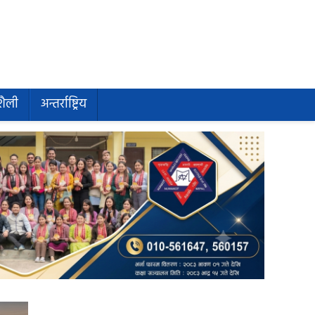
शैली
अन्तर्राष्ट्रिय