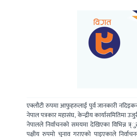
एक्लौटी रुपमा आफुहरुलाई पुर्व जानकारी नदिइकन 
नेपाल पत्रकार महासंघ, केन्द्रीय कार्यासमितिमा उजुर
नेपालले निर्वाचनको समयमा देखिएका विभिन्न त
पक्षीय रुपमो चुनाव गराएको पाइएकाले निर्वाचनको