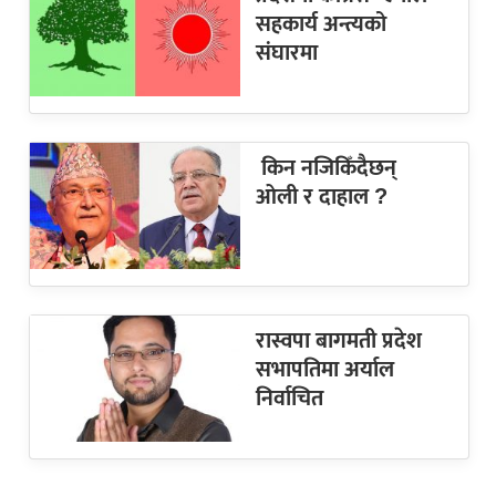
सहकार्य अन्त्यको
संघारमा
किन नजिकिँदैछन्
ओली र दाहाल ?
रास्वपा बागमती प्रदेश
सभापतिमा अर्याल
निर्वाचित