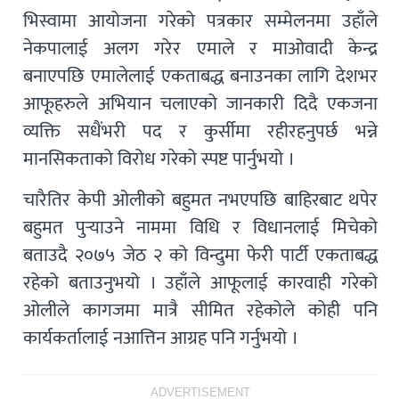
भिस्वामा आयोजना गरेको पत्रकार सम्मेलनमा उहाँले
नेकपालाई अलग गरेर एमाले र माओवादी केन्द्र
बनाएपछि एमालेलाई एकताबद्ध बनाउनका लागि देशभर
आफूहरुले अभियान चलाएको जानकारी दिदै एकजना
व्यक्ति सधैंभरी पद र कुर्सीमा रहीरहनुपर्छ भन्ने
मानसिकताको विरोध गरेको स्पष्ट पार्नुभयो ।
चारैतिर केपी ओलीको बहुमत नभएपछि बाहिरबाट थपेर
बहुमत पुर्‍याउने नाममा विधि र विधानलाई मिचेको
बताउदै २०७५ जेठ २ को विन्दुमा फेरी पार्टी एकताबद्ध
रहेको बताउनुभयो । उहाँले आफूलाई कारवाही गरेको
ओलीले कागजमा मात्रै सीमित रहेकोले कोही पनि
कार्यकर्तालाई नआत्तिन आग्रह पनि गर्नुभयो ।
ADVERTISEMENT