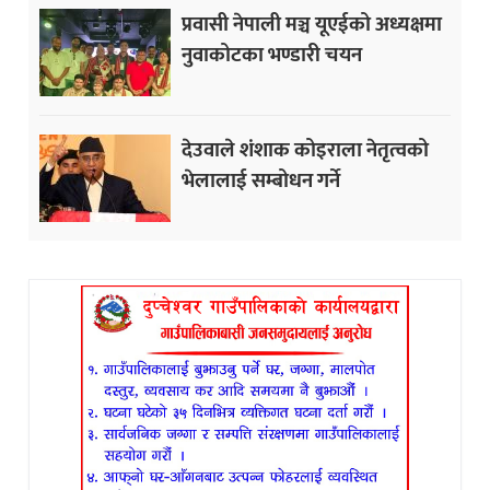
प्रवासी नेपाली मञ्च यूएईको अध्यक्षमा
नुवाकोटका भण्डारी चयन
देउवाले शंशाक कोइराला नेतृत्वको
भेलालाई सम्बोधन गर्ने