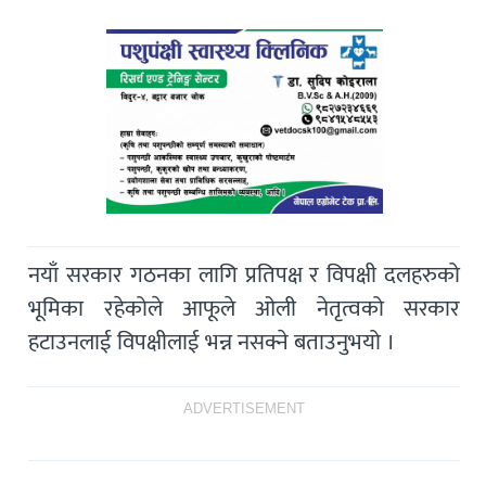
नयाँ सरकार गठनका लागि प्रतिपक्ष र विपक्षी दलहरुको
भूमिका रहेकोले आफूले ओली नेतृत्वको सरकार
हटाउनलाई विपक्षीलाई भन्न नसक्ने बताउनुभयो ।
ADVERTISEMENT