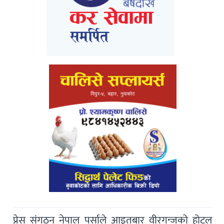
प्रेस संगठन नेपाल पर्साले आइतबार वीरगन्जको होटल