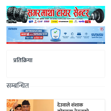
प्रतिक्रिया
सम्बन्धित
देउवाले शंशाक