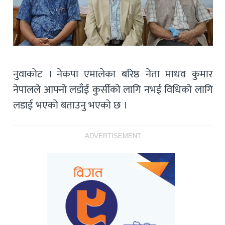
नुवाकोट । नेकपा एमालेका बरिष्ठ नेता माधव कुमार
नेपालले आफ्नो लडाँई कुर्सीको लागि नभई विधिको लागि
लडाई भएको बताउनु भएको छ ।
ADVERTISEMENT