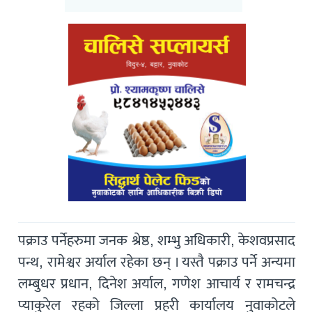
पक्राउ पर्नेहरुमा जनक श्रेष्ठ, शम्भु अधिकारी, केशवप्रसाद
पन्थ, रामेश्वर अर्याल रहेका छन् । यस्तै पक्राउ पर्ने अन्यमा
लम्बुधर प्रधान, दिनेश अर्याल, गणेश आचार्य र रामचन्द्र
प्याकुरेल रहको जिल्ला प्रहरी कार्यालय नुवाकोटले