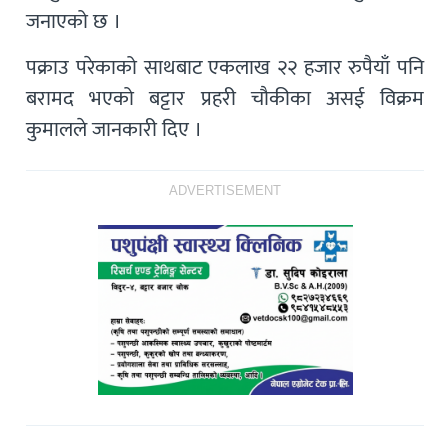
जनाएको छ ।
पक्राउ परेकाको साथबाट एकलाख २२ हजार रुपैयाँ पनि
बरामद भएको बट्टार प्रहरी चौकीका असई विक्रम
कुमालले जानकारी दिए ।
ADVERTISEMENT