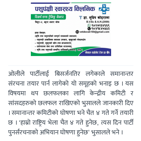
ओलीले पार्टीलाई बिसर्जनतिर लगेकाले समानान्तर
संरचना तयार पार्न लागेको यो समूहको भनाइ छ । यस
विषयमा थप छलफलका लागि केन्द्रीय कमिटी र
सांसदहरुको छलफल राखिएको भुसालले जानकारी दिए
। समानान्तर कमिटीको घोषणा भने चैत ४ गते गर्ने तयारी
छ । ‘हाम्रो राष्ट्रिय भेला चैत ४ गते हुनेछ, त्यस दिन पार्टी
पुनर्संरचनाको अभियान घोषणा हुनेछ’ भुसालले भने ।