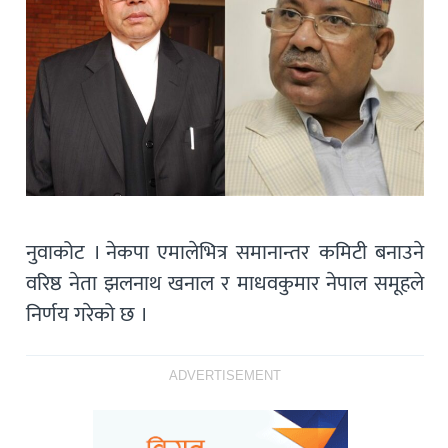
नुवाकोट । नेकपा एमालेभित्र समानान्तर कमिटी बनाउने
वरिष्ठ नेता झलनाथ खनाल र माधवकुमार नेपाल समूहले
निर्णय गरेको छ ।
ADVERTISEMENT