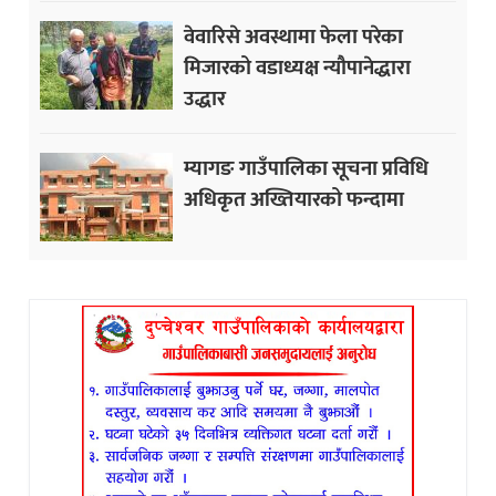
वेवारिसे अवस्थामा फेला परेका
मिजारको वडाध्यक्ष न्यौपानेद्धारा
उद्धार
म्यागङ गाउँपालिका सूचना प्रविधि
अधिकृत अख्तियारको फन्दामा