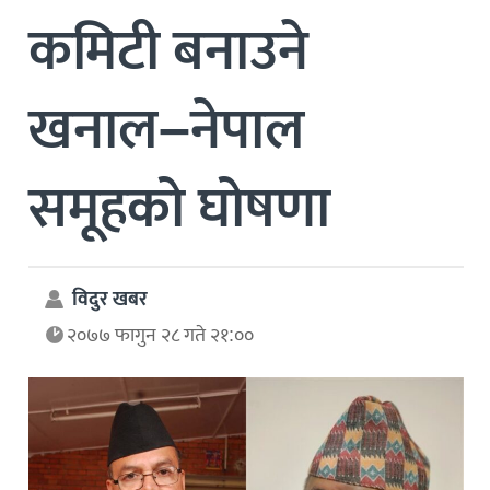
कमिटी बनाउने
खनाल–नेपाल
समूहको घोषणा
विदुर खबर
२०७७ फागुन २८ गते २१:००