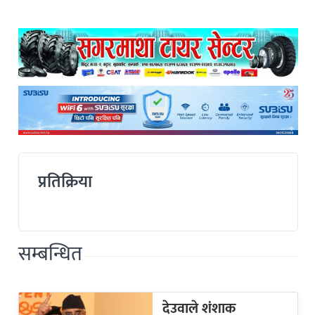
प्रतिक्रिया
सम्बन्धित
देउवाले शंशाक