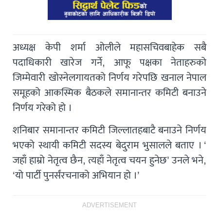
अध्यक्ष केपी शर्मा ओलीले महासचिवबाहेक सबै
पदाधिकारी खारेज गर्ने, आफू पक्षका नेताहरुको
जिम्मेवारी खोस्नेलगायतको निर्णय गरेपछि खनाल नेपाल
समूहको आकस्मिक बैठकले समानान्तर कमिटी बनाउने
निर्णय गरेको हो ।
शनिबार समानान्तर कमिटी जिल्लातहबाटै बनाउने निर्णय
भएको स्थायी कमिटी सदस्य बेदुराम भुसालले बताए । ‘
जहाँ हाम्रो नेतृत्व छैन, त्यहाँ नेतृत्व चयन हुनेछ’ उनले भने,
‘यो पार्टी पुनर्संरचनाको अभियान हो ।’
ADVERTISEMENT