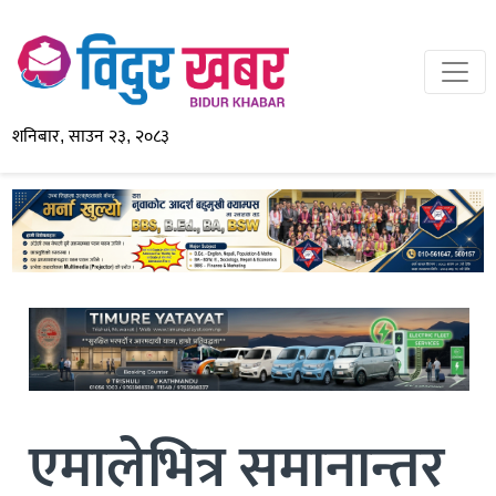
शनिबार, साउन २३, २०८३
एमालेभित्र समानान्तर