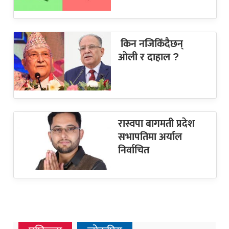
किन नजिकिँदैछन्
ओली र दाहाल ?
रास्वपा बागमती प्रदेश
सभापतिमा अर्याल
निर्वाचित