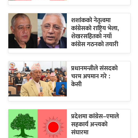
शशांकको नेतृत्वमा
कांग्रेसको राष्ट्रिय भेला,
शेखरसहितको नयाँ
कांग्रेस गठनको तयारी
प्रधानमन्त्रीले संसदको
चरम अपमान गरे :
केसी
प्रदेशमा कांग्रेस–एमाले
सहकार्य अन्त्यको
संघारमा