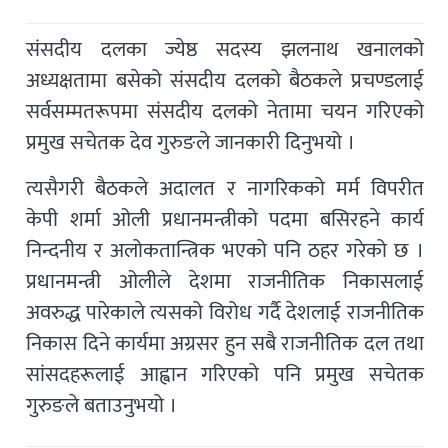
संसदीय दलका ज्येष्ठ सदस्य झलनाथ खनालको
अध्यक्षतामा बसेको संसदीय दलको बैठकले प्रचण्डलाई
सर्वसम्मतरूपमा संसदीय दलको नेतामा चयन गरिएको
प्रमुख सचेतक देव गुरुङले जानकारी दिनुभयो ।
त्यसैगरी बैठकले अदालत र नागरिककाे मर्म विपरीत
केपी शर्मा ओली प्रधानमन्त्रीको पदमा बसिरहने कार्य
निन्दनीय र अलोकतान्त्रिक भएको पनि ठहर गरेको छ ।
प्रधानमन्त्री ओलीले देशमा राजनीतिक निकासलाई
अवरुद्ध पारेकाले त्यसको विरोध गर्दै देशलाई राजनीतिक
निकास दिने कार्यमा अग्रसर हुन सबै राजनीतिक दल तथा
सांसदहरूलाई आह्वान गरिएको पनि प्रमुख सचेतक
गुरुङले बताउनुभयो ।