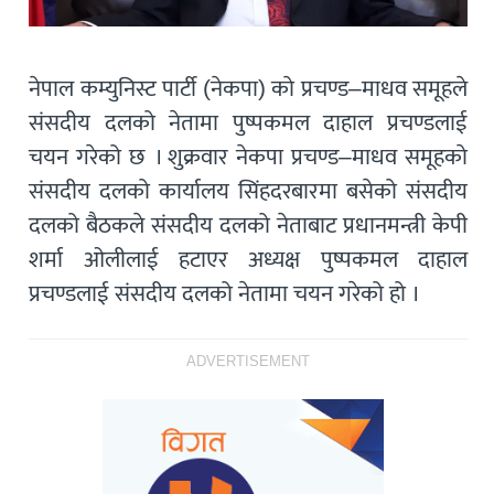
नेपाल कम्युनिस्ट पार्टी (नेकपा) काे प्रचण्ड–माधव समूहले
संसदीय दलको नेतामा पुष्पकमल दाहाल प्रचण्डलाई
चयन गरेको छ । शुक्रवार नेकपा प्रचण्ड–माधव समूहकाे
संसदीय दलको कार्यालय सिंहदरबारमा बसेको संसदीय
दलको बैठकले संसदीय दलको नेताबाट प्रधानमन्त्री केपी
शर्मा ओलीलाई हटाएर अध्यक्ष पुष्पकमल दाहाल
प्रचण्डलाई संसदीय दलको नेतामा चयन गरेको हो ।
ADVERTISEMENT