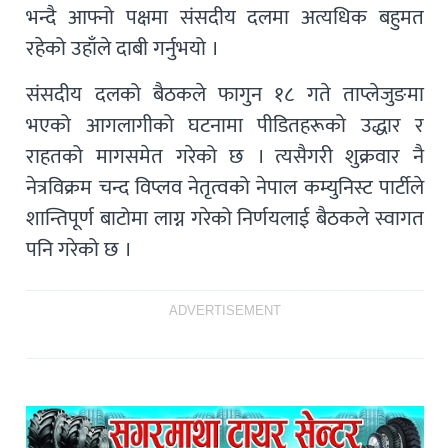
भन्दै आफ्नो पक्षमा संसदीय दलमा अत्यधिक बहुमत
रहेको उहाँले दाबी गर्नुभयो ।
संसदीय दलको बैठकले फागुन १८ गते ताप्लेजुङमा
भएको आगलागीको घटनामा पीडितहरूको उद्धार र
राहतको मागसमेत गरेको छ । त्यसैगरी शुक्रवार नै
नेत्रविक्रम चन्द विप्लव नेतृत्वको नेपाल कम्युनिस्ट पार्टीले
शान्तिपूर्ण बाटोमा लाग्न गरेको निर्णयलाई बैठकले स्वागत
पनि गरेको छ ।
ADVERTISEMENT