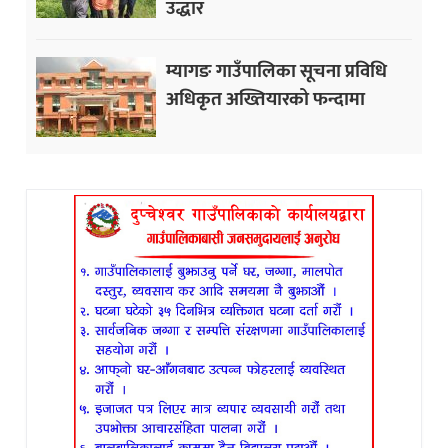
उद्धार
म्यागङ गाउँपालिका सूचना प्रविधि
अधिकृत अख्तियारको फन्दामा