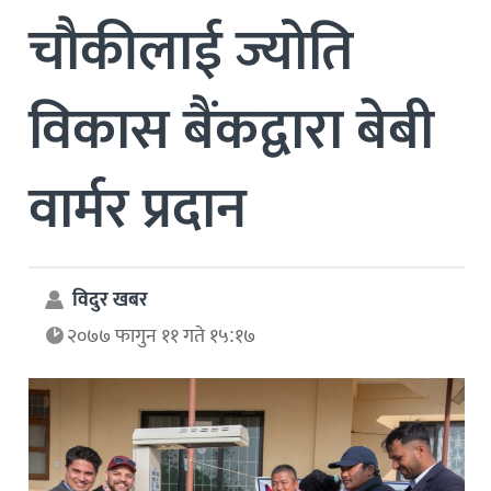
चौकीलाई ज्योति
विकास बैंकद्वारा बेबी
वार्मर प्रदान
विदुर खबर
२०७७ फागुन ११ गते १५:१७