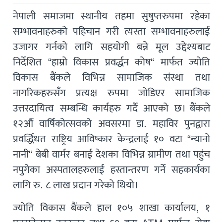
नेपाली समाजमा स्थानीय तहमा सुषुप्तरुपमा रहेका
सम्भावनाहरुको पहिचान गरी त्यस्ता सम्भावनाहरुलाई
उजागर गर्नको लागि सहयोगी बन्ने मूल उद्देश्यबाट
निर्देशित “हाम्रो विकास प्रवर्द्धन कोष“ मार्फत ज्योति
विकास बैंकले विभिन्न सामाजिक संस्था तथा
नागरिकहरुसँग प्रत्यक्ष रुपमा जोडिएर सामाजिक
उत्तरदायित्व सम्बन्धि कार्यहरु गर्दै आएको छ। बैंकले
१२औं वार्षिकोत्सवको अवसरमा डा. महाविर पुनद्वारा
प्रवर्द्धिधत राष्ट्रिय आविष्कार केन्द्रलाई १० वटा “न्यानो
नानी“ बेबी वार्मर बनाई देशका विभिन्न ग्रामीण तथा पहुंच
नपुगेका अस्पतालहरुलाई हस्तान्तरण गर्ने सहकार्यका
लागि रु. ८ लाख प्रदान गरेको थियो।
ज्योति विकास बैंकले हाल १०५ शाखा कार्यालय, १