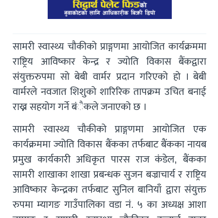
सामरी स्वास्थ्य चौकीको प्राङ्गणमा आयोजित कार्यक्रममा
राष्ट्रिय आविष्कार केन्द्र र ज्योति विकास बैंकद्वारा
संयुक्तरुपमा सो बेबी वार्मर प्रदान गरिएको हो । बेबी
वार्मरले नवजात शिशुको शारिरिक तापक्रम उचित बनाई
राख्न सहयोग गर्ने बंैकले जनाएको छ ।
सामरी स्वास्थ्य चौकीको प्राङ्गणमा आयोजित एक
कार्यक्रममा ज्योति विकास बैंकका तर्फबाट बैंकका नायब
प्रमुख कार्यकारी अधिकृत पारस राज कंडेल, बैंकका
सामरी शाखाका शाखा प्रबन्धक सुजन बज्राचार्य र राष्ट्रिय
आविष्कार केन्द्रका तर्फबाट सुनिल बानियाँ द्वारा संयुक्त
रुपमा म्यागङ गाउँपालिका वडा नं. ५ का अध्यक्ष आशा