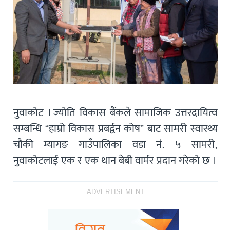
नुवाकोट । ज्योति विकास बैंकले सामाजिक उत्तरदायित्व
सम्बन्धि “हाम्रो विकास प्रबर्द्वन कोष” बाट सामरी स्वास्थ्य
चौकी म्यागङ गाउँपालिका वडा नं. ५ सामरी,
नुवाकोटलाई एक र एक थान बेबी वार्मर प्रदान गरेको छ ।
ADVERTISEMENT