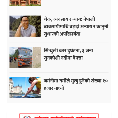
चेक, व्यवसाय र न्याय: नेपाली
व्यवसायीमाथि बढ्दो अन्याय र कानुनी
सुधारको अपरिहार्यता
सिन्धुली कार दुर्घटना, ३ जना
सुनकोशी नदीमा बेपत्ता
जर्मनीमा गर्मीले मृत्यु हुनेको संख्या १०
हजार नाघ्यो