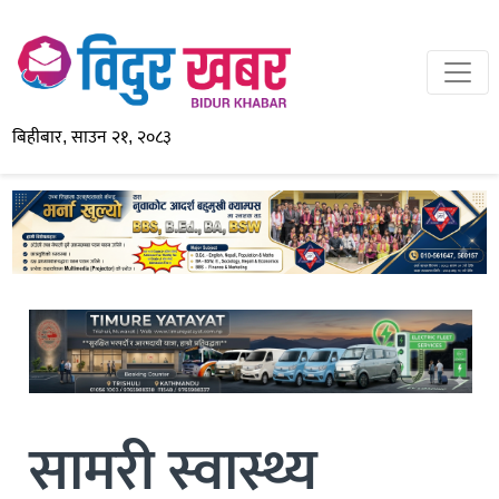
बिहीबार, साउन २१, २०८३
सामरी स्वास्थ्य