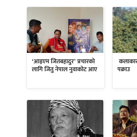
‘आइएम जितबहादुर’ प्रचारको
कलाकार 
लागि जितु नेपाल नुवाकोट आए
पक्राउ