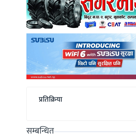
प्रतिक्रिया
सम्बन्धित