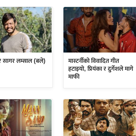
सागर लम्साल (बले)
मास्टर्नीको विवादित गीत
हटाइयो, प्रियंका र दुर्गेशले मागे
माफी