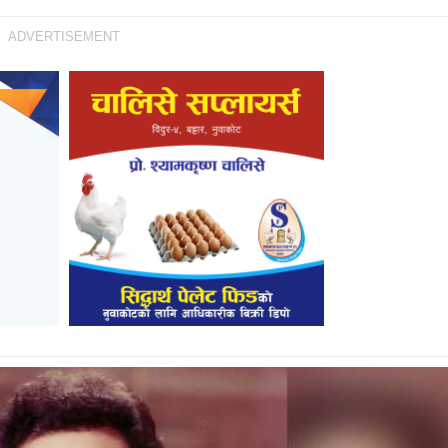
ADVERTISEMENT