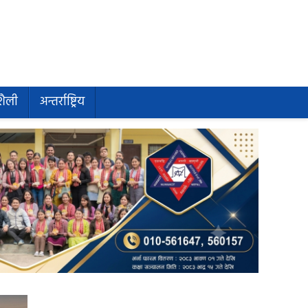
शैली
अन्तर्राष्ट्रिय