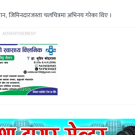
 आसमान, जिमिनदारजस्ता चलचित्रमा अभिनय गरेका थिए ।
ADVERTISEMENT