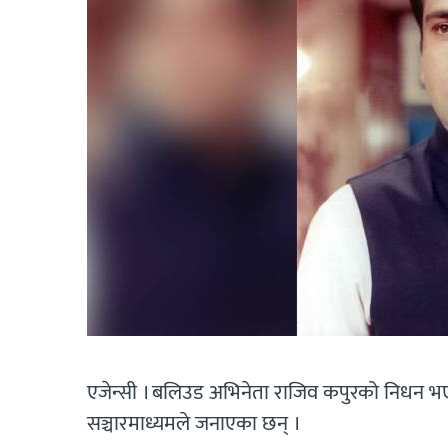
एजेन्सी । बलिउड अभिनेता राजिव कपुरको निधन 
सञ्चारमाध्यमले जनाएका छन् ।