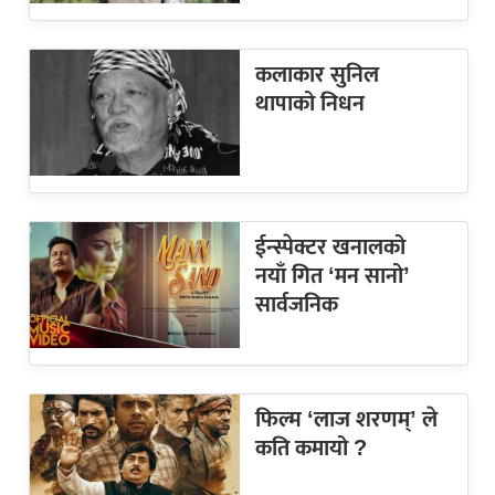
कलाकार सुनिल
थापाको निधन
ईन्स्पेक्टर खनालको
नयाँ गित ‘मन सानो’
सार्वजनिक
फिल्म ‘लाज शरणम्’ ले
कति कमायो ?