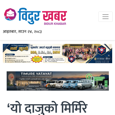
आइतबार, साउन २४, २०८३
‘यो दाजुको मिर्मिरे