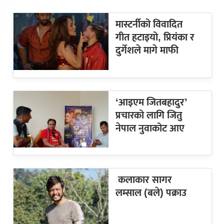
मास्टर्नीको विवादित
गीत हटाइयो, प्रियंका र
दुर्गेशले मागे माफी
‘आइएम जितबहादुर’
प्रचारको लागि जितु
नेपाल नुवाकोट आए
कलाकार सागर
लम्साल (बले) पक्राउ