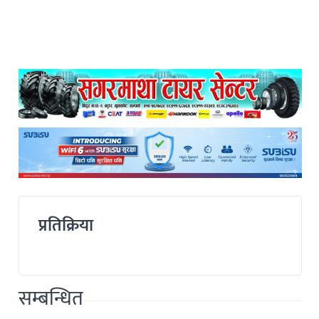
प्रतिक्रिया
सम्बन्धित