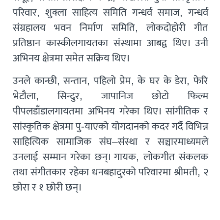
परिवार, शुक्ला साहित्य समिति गन्धर्व समाज, गन्धर्व
संग्रहालय भवन निर्माण समिति, लोकदोहोरी गीत
प्रतिष्ठान कास्कीलगायतका संस्थामा आबद्व थिए। उनी
अभिनय क्षेत्रमा समेत सक्रिय थिए।
उनले कान्छी, सन्तान, पहिलो प्रेम, के घर के डेरा, फेरि
भेटौला, सिन्दुर, जापानिज छोटो फिल्म
पीपलडाँडालगायतमा अभिनय गरेका थिए। सांगीतिक र
सांस्कृतिक क्षेत्रमा पु-याएको योगदानको कदर गर्दै विभिन्न
साहित्यिक सामाजिक संघ–संस्था र सञ्चारमाध्यमले
उनलाई सम्मान गरेका छन्। गायक, लोकगीत संकलक
तथा संगीतकार रहेका धनबहादुरको परिवारमा श्रीमती, २
छोरा र १ छोरी छन्।