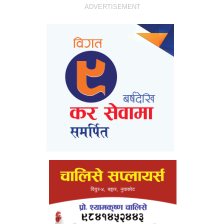
ADVERTISEMENT