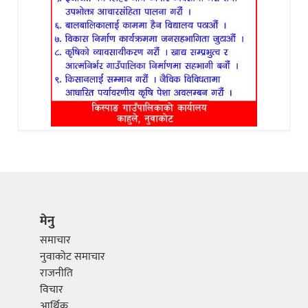
मेनु
समाचार
नुवाकोट समाचार
राजनीति
विचार
आर्थिक