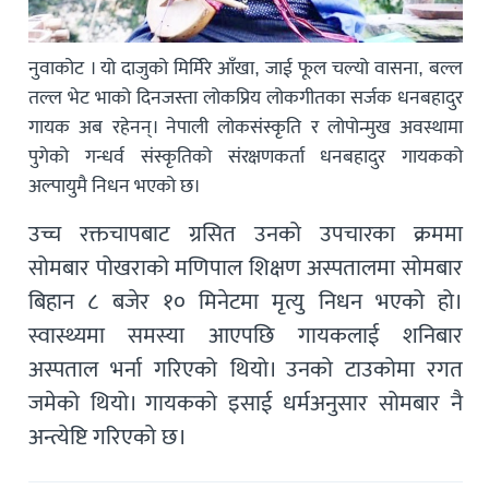
नुवाकोट । यो दाजुको मिर्मिरे आँखा, जाई फूल चल्यो वासना, बल्ल
तल्ल भेट भाको दिनजस्ता लोकप्रिय लोकगीतका सर्जक धनबहादुर
गायक अब रहेनन्। नेपाली लोकसंस्कृति र लोपोन्मुख अवस्थामा
पुगेको गन्धर्व संस्कृतिको संरक्षणकर्ता धनबहादुर गायकको
अल्पायुमै निधन भएको छ।
उच्च रक्तचापबाट ग्रसित उनको उपचारका क्रममा
सोमबार पोखराको मणिपाल शिक्षण अस्पतालमा सोमबार
बिहान ८ बजेर १० मिनेटमा मृत्यु निधन भएको हो।
स्वास्थ्यमा समस्या आएपछि गायकलाई शनिबार
अस्पताल भर्ना गरिएको थियो। उनको टाउकोमा रगत
जमेको थियो। गायकको इसाई धर्मअनुसार सोमबार नै
अन्त्येष्टि गरिएको छ।