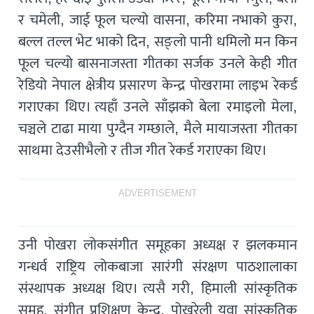
र चमेली, जाई फूल चल्यो वासना, करिमा नभाको कुरा,
बल्ल तल्ल भेट भाको दिन, सङ्लो पानी धमिलो मन किन
फूल चल्यो बासनाजस्ता गीतका सर्जक उनले केही गीत
रेडियो नेपाल क्षेत्रीय प्रसारण केन्द्र पोखरामा लाइभ रेकर्ड
गराएका थिए। त्यहाँ उनले साँझको बेला रमाइलो मेला,
चञ्चले टाढा माया पुग्दैन गम्छाले, मैले मायाजस्ता गीतका
साथमा देउसीभैलो र तीज गीत रेकर्ड गराएका थिए।
ADVERTISEMENT
उनी पोखरा लोकसंगीत समूहका अध्यक्ष र झलकमान
गन्धर्व राष्ट्रिय लोकबाजा सारंगी संरक्षण पाठशालाका
संस्थापक अध्यक्ष थिए। त्यसै गरी, हिमाली सांस्कृतिक
समूह, संगीत प्रशिक्षण केन्द्र, पोखरेली युवा सांस्कृतिक