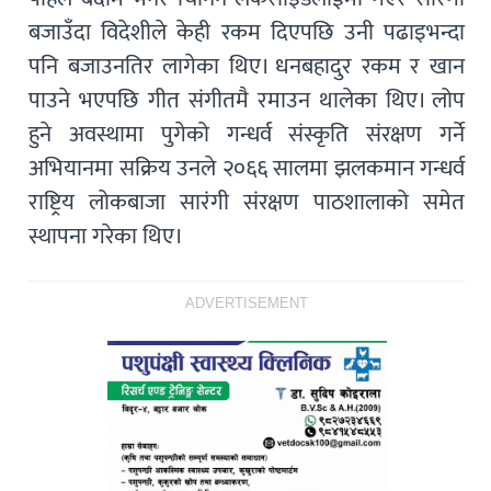
बजाउँदा विदेशीले केही रकम दिएपछि उनी पढाइभन्दा
पनि बजाउनतिर लागेका थिए। धनबहादुर रकम र खान
पाउने भएपछि गीत संगीतमै रमाउन थालेका थिए। लोप
हुने अवस्थामा पुगेको गन्धर्व संस्कृति संरक्षण गर्ने
अभियानमा सक्रिय उनले २०६६ सालमा झलकमान गन्धर्व
राष्ट्रिय लोकबाजा सारंगी संरक्षण पाठशालाको समेत
स्थापना गरेका थिए।
ADVERTISEMENT