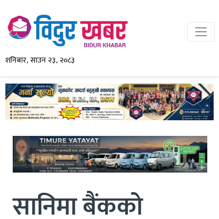
शनिबार, साउन २३, २०८३
सानिमा बैंकको