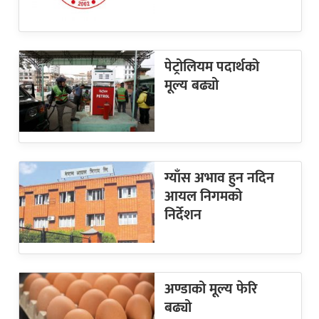
पेट्रोलियम पदार्थको
मूल्य बढ्यो
ग्याँस अभाव हुन नदिन
आयल निगमको
निर्देशन
अण्डाको मूल्य फेरि
बढ्यो