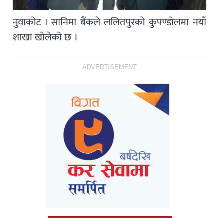
नुवाकोट । सानिमा बैंकले ललितपुरको कुपण्डोलमा नयाँ
शाखा खोलेको छ ।
ADVERTISEMENT