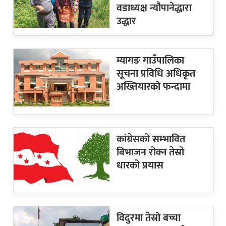
वडाध्यक्ष न्यौपानेद्धारा
उद्धार
म्यागङ गाउँपालिका
सूचना प्रविधि अधिकृत
अख्तियारको फन्दामा
कांग्रेसको सम्भावित
बिभाजन रोक्न तेस्रो
धारको प्रयास
विदुरमा तेस्रो बच्चा