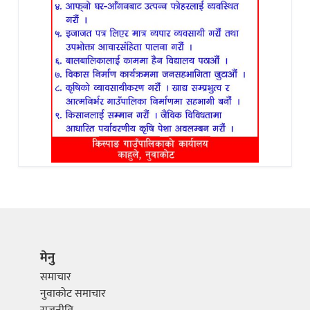
मेनु
समाचार
नुवाकोट समाचार