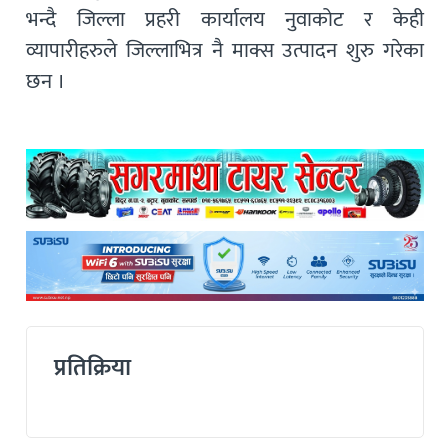
भन्दै जिल्ला प्रहरी कार्यालय नुवाकोट र केही
व्यापारीहरुले जिल्लाभित्र नै माक्स उत्पादन शुरु गरेका
छन ।
प्रतिक्रिया