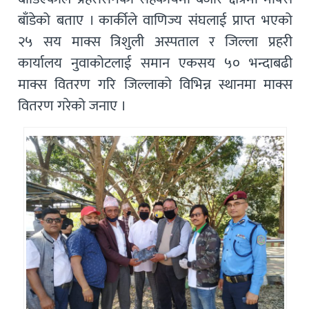
बाँडेको बताए । कार्कीले वाणिज्य संघलाई प्राप्त भएको
२५ सय माक्स त्रिशुली अस्पताल र जिल्ला प्रहरी
कार्यालय नुवाकोटलाई समान एकसय ५० भन्दाबढी
माक्स वितरण गरि जिल्लाको विभिन्न स्थानमा माक्स
वितरण गरेको जनाए ।