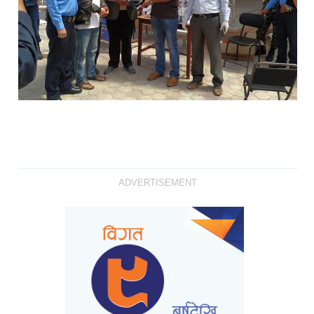
ADVERTISEMENT