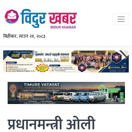
बिहीबार, साउन २१, २०८३
प्रधानमन्त्री ओली