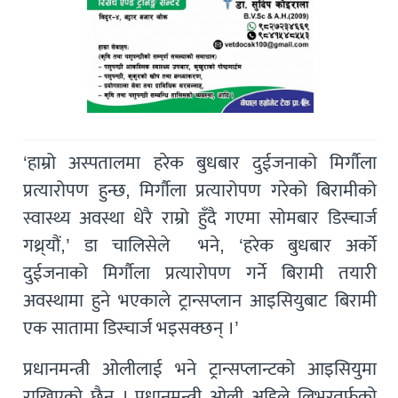
‘हाम्रो अस्पतालमा हरेक बुधबार दुईजनाको मिर्गौला
प्रत्यारोपण हुन्छ, मिर्गौला प्रत्यारोपण गरेको बिरामीको
स्वास्थ्य अवस्था धेरै राम्रो हुँदै गएमा सोमबार डिस्चार्ज
गथ्र्यौं,’ डा चालिसेले भने, ‘हरेक बुधबार अर्को
दुईजनाको मिर्गौला प्रत्यारोपण गर्ने बिरामी तयारी
अवस्थामा हुने भएकाले ट्रान्सप्लान आइसियुबाट बिरामी
एक सातामा डिस्चार्ज भइसक्छन् ।’
प्रधानमन्त्री ओलीलाई भने ट्रान्सप्लान्टको आइसियुमा
राखिएको छैन । प्रधानमन्त्री ओली अहिले लिभरतर्फको