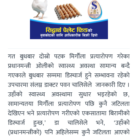
गत बुधबार दोस्रो पटक मिर्गौला प्रत्यारोपण गरेका
प्रधानमन्त्री ओलीको स्वास्थ्य अवस्था सामान्य बन्दै
गएकाले बुधबार सम्ममा डिस्चार्ज हुने सम्भावना रहेको
उपचारमा संलग्न डाक्टर पवन चालिसेले जानकारी दिए ।
उहाँको स्वास्थ्य अवस्थामा सुधार भइरहेको छ,
सामान्यतया मिर्गौला प्रत्यारोपण पछि कुनै जटिलता
देखिएन भने प्रत्यारोपण गरीएको एकसातामा बिरामीको
डिस्चार्ज हुन्छ,’ डा चालिसेले भने, ‘उहाँको
(प्रधानमन्त्रीको) पनि अहिलेसम्म कुनै जटिलता आएको