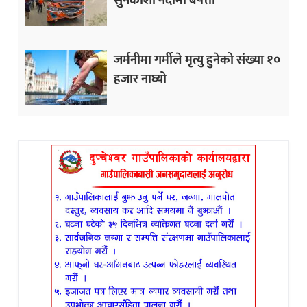
जर्मनीमा गर्मीले मृत्यु हुनेको संख्या १०
हजार नाघ्यो