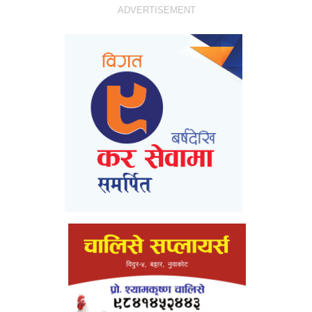
ADVERTISEMENT