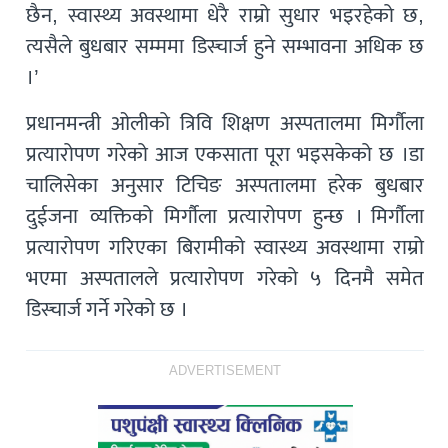
छैन, स्वास्थ्य अवस्थामा धेरै राम्रो सुधार भइरहेको छ,
त्यसैले बुधबार सम्ममा डिस्चार्ज हुने सम्भावना अधिक छ
।’
प्रधानमन्त्री ओलीको त्रिवि शिक्षण अस्पतालमा मिर्गौला
प्रत्यारोपण गरेको आज एकसाता पूरा भइसकेको छ ।डा
चालिसेका अनुसार टिचिङ अस्पतालमा हरेक बुधबार
दुईजना व्यक्तिको मिर्गौला प्रत्यारोपण हुन्छ । मिर्गौला
प्रत्यारोपण गरिएका बिरामीको स्वास्थ्य अवस्थामा राम्रो
भएमा अस्पतालले प्रत्यारोपण गरेको ५ दिनमै समेत
डिस्चार्ज गर्ने गरेको छ ।
ADVERTISEMENT