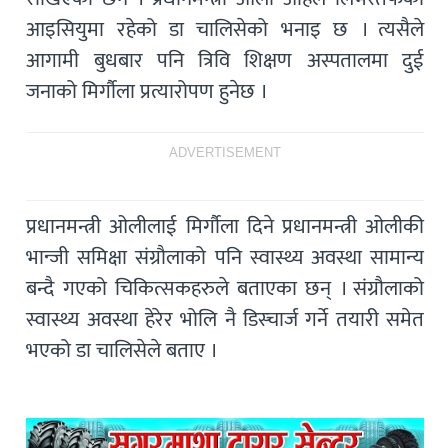
आइसियुमा रहेको डा चालिसेको भनाइ छ । त्यसैले
आगामी बुधबार पनि त्रिवि शिक्षण अस्पतालमा दुई
जनाको मिर्गौला प्रत्यारोपण हुनेछ ।
ADVERTISEMENT
प्रधानमन्त्री ओलीलाई मिर्गौला दिने प्रधानमन्त्री ओलीकी
भान्जी समिक्षा संग्रौलाको पनि स्वास्थ्य अवस्था सामान्य
बन्दै गएको चिकित्सकहरुले बताएका छन् । संग्रौलाको
स्वास्थ्य अवस्था हेरेर भोलि नै डिस्चार्ज गर्ने तयारी समेत
भएको डा चालिसेले बताए ।