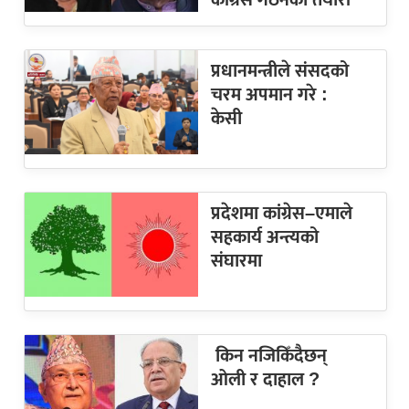
प्रधानमन्त्रीले संसदको
चरम अपमान गरे :
केसी
प्रदेशमा कांग्रेस–एमाले
सहकार्य अन्त्यको
संघारमा
किन नजिकिँदैछन्
ओली र दाहाल ?