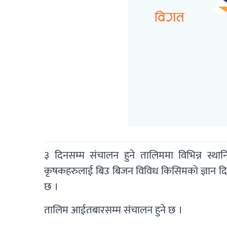
३ दिनसम्म संचालन हुने तालिममा विभिन्न स्
कृषकहरुलाई बिउ बिजन विविध किसिमको ज्ञान दिल
छ ।
तालिम आईतबारसम्म संचालन हुने छ ।