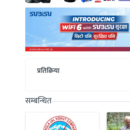
प्रतिक्रिया
सम्बन्धित