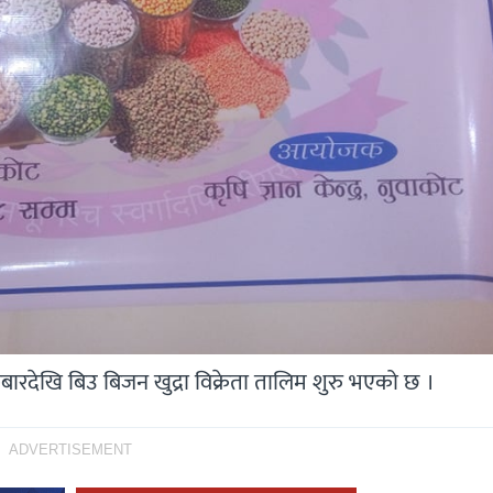
्रबारदेखि बिउ बिजन खुद्रा विक्रेता तालिम शुरु भएको छ ।
ADVERTISEMENT