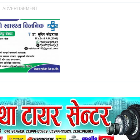
ADVERTISEMENT