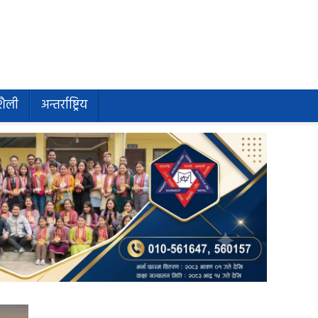
शैली
अन्तर्राष्ट्रिय