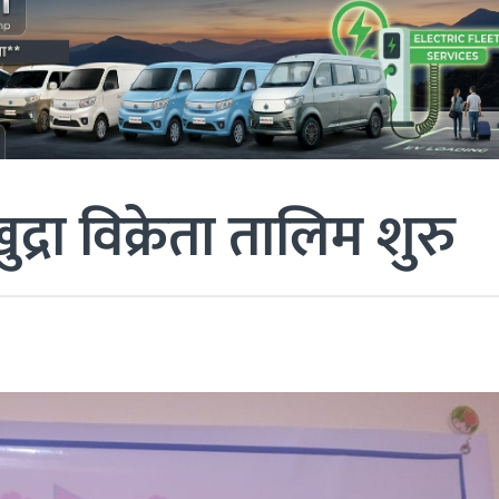
्रा विक्रेता तालिम शुरु