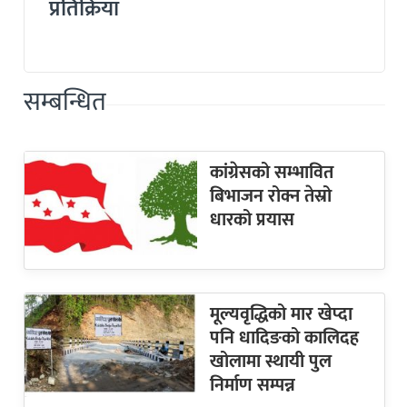
प्रतिक्रिया
सम्बन्धित
कांग्रेसको सम्भावित
बिभाजन रोक्न तेस्रो
धारको प्रयास
मूल्यवृद्धिको मार खेप्दा
पनि धादिङको कालिदह
खोलामा स्थायी पुल
निर्माण सम्पन्न