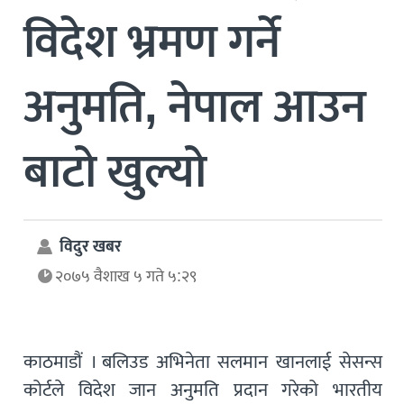
विदेश भ्रमण गर्ने
अनुमति, नेपाल आउन
बाटो खुल्यो
विदुर खबर
२०७५ वैशाख ५ गते ५:२९
काठमाडौं । बलिउड अभिनेता सलमान खानलाई सेसन्स
कोर्टले विदेश जान अनुमति प्रदान गरेको भारतीय