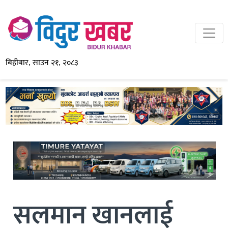
बिहीबार, साउन २१, २०८३
सलमान खानलाई