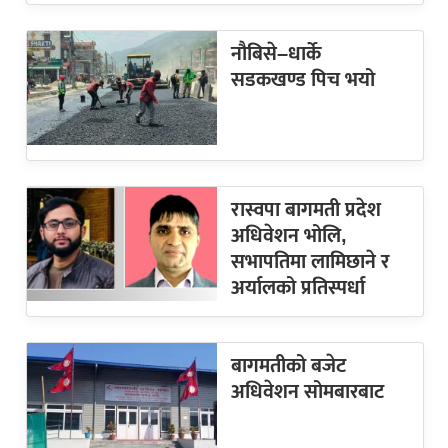
नौबिसे–धार्के
सडकखण्ड पिच भयो
रास्वपा बागमती प्रदेश
अधिवेशन भोलि,
सभापतिमा लामिछाने र
अर्यालको प्रतिस्पर्धा
बागमतीको बजेट
अधिवेशन सोमबारबाट