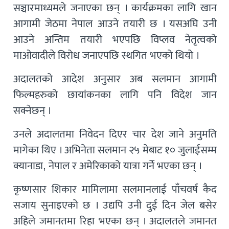
सञ्चारमाध्यमले जनाएका छन् । कार्यक्रमका लागि खान
आगामी जेठमा नेपाल आउने तयारी छ । यसअघि उनी
आउने अन्तिम तयारी भएपछि विप्लव नेतृत्वको
माओवादीले विरोध जनाएपछि स्थगित भएको थियो ।
अदालतको आदेश अनुसार अब सलमान आगामी
फिल्महरुको छायांकनका लागि पनि विदेश जान
सक्नेछन् ।
उनले अदालतमा निवेदन दिएर चार देश जाने अनुमति
मागेका थिए । अभिनेता सलमान २५ मेबाट १० जुलाईसम्म
क्यानाडा, नेपाल र अमेरिकाको यात्रा गर्ने भएका छन् ।
कृष्णसार शिकार मामिलामा सलमानलाई पाँचवर्ष कैद
सजाय सुनाइएको छ । उद्यपि उनी दुई दिन जेल बसेर
अहिले जमानतमा रिहा भएका छन् । अदालतले जमानत