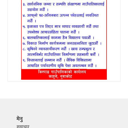
मेनु
समाचार