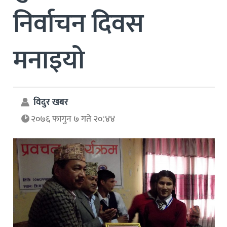
निर्वाचन दिवस
मनाइयो
विदुर खबर
२०७६ फागुन ७ गते २०:४४