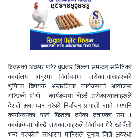
दिवसको अवसर पारेर वुधवार जिल्ला समन्वय समितिको
कार्यालय विदुरमा निर्वाचनमा सरोकारवालाहरुको
भुमिका विषयक अन्तरक्रिया कार्यक्रमको आयोजना
गरिएको थियो । कार्यक्रममा बोल्दै सरोकारवालाहरुले
देशले अबलम्बन गरेको निर्वाचन प्रणाली राम्रो भएपनि
कार्यान्यनको पाटो फितलो बनेको बताएका छन ।
कार्यक्रममा बोल्दै सराकारवाहरुले निर्वाचन धेरै खर्चिलो
भन्दै गएकोले साधारण मानिसले चुनाव जित्ने अवस्था