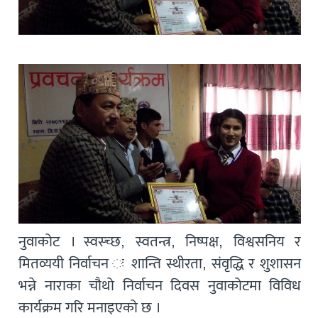
नुवाकोट । स्वस्च्छ, स्वतन्त्र, निष्पक्ष, विश्वसनिय र
मितव्ययी निर्वाचन ः शान्ति स्थीरता, संवृद्धि र शुशासन
भन्ने नाराका चौथो निर्वाचन दिवस नुवाकोटमा विविध
कार्यक्रम गरि मनाइएको छ ।