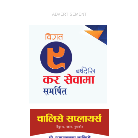
ADVERTISEMENT