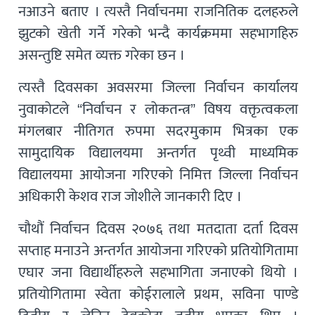
नआउने बताए । त्यस्तै निर्वाचनमा राजनितिक दलहरुले
झुटको खेती गर्ने गरेको भन्दै कार्यक्रममा सहभागहिरु
असन्तुष्टि समेत व्यक्त गरेका छन ।
त्यस्तै दिवसका अवसरमा जिल्ला निर्वाचन कार्यालय
नुवाकोटले “निर्वाचन र लोकतन्त्र” विषय वक्तृत्वकला
मंगलबार नीतिगत रुपमा सदरमुकाम भित्रका एक
सामुदायिक विद्यालयमा अन्तर्गत पृथ्वी माध्यमिक
विद्यालयमा आयोजना गरिएको निमित्त जिल्ला निर्वाचन
अधिकारी केशव राज जोशीले जानकारी दिए ।
चौथौं निर्वाचन दिवस २०७६ तथा मतदाता दर्ता दिवस
सप्ताह मनाउने अन्तर्गत आयोजना गरिएको प्रतियोगितामा
एघार जना विद्यार्थीहरुले सहभागिता जनाएको थियो ।
प्रतियोगितामा स्वेता कोईरालाले प्रथम, सविना पाण्डे