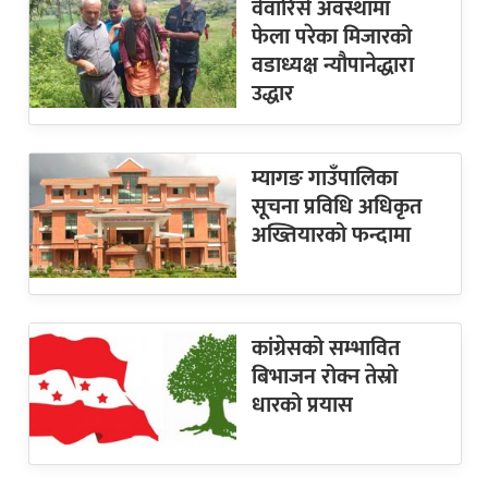
वेवारिसे अवस्थामा
फेला परेका मिजारको
वडाध्यक्ष न्यौपानेद्धारा
उद्धार
म्यागङ गाउँपालिका
सूचना प्रविधि अधिकृत
अख्तियारको फन्दामा
कांग्रेसको सम्भावित
बिभाजन रोक्न तेस्रो
धारको प्रयास