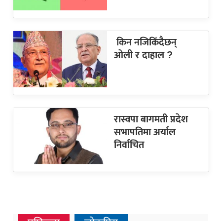
किन नजिकिँदैछन्
ओली र दाहाल ?
रास्वपा बागमती प्रदेश
सभापतिमा अर्याल
निर्वाचित