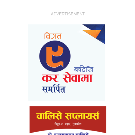
ADVERTISEMENT