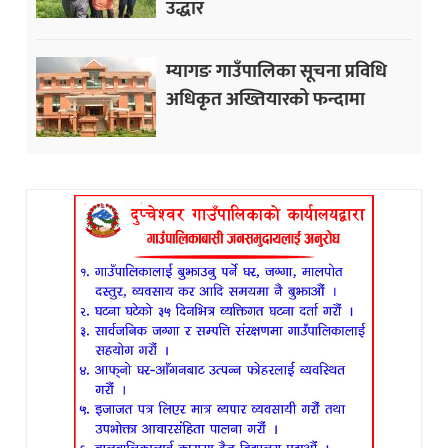
उद्धार
म्यागङ गाउँपालिका सूचना प्रविधि
अधिकृत अख्तियारको फन्दामा