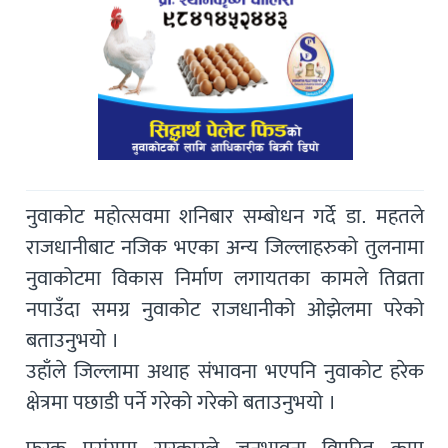
नुवाकोट महोत्सवमा शनिबार सम्बोधन गर्दे डा. महतले
राजधानीबाट नजिक भएका अन्य जिल्लाहरुको तुलनामा
नुवाकोटमा विकास निर्माण लगायतका कामले तिव्रता
नपाउँदा समग्र नुवाकोट राजधानीको ओझेलमा परेको
बताउनुभयो ।
उहाँले जिल्लामा अथाह संभावना भएपनि नुवाकोट हरेक
क्षेत्रमा पछाडी पर्ने गरेको गरेको बताउनुभयो ।