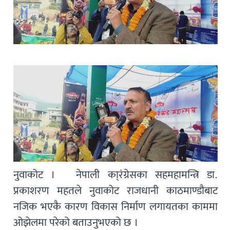
नुवाकोट । नेपाली का्रंग्रेसका सहमहामन्त्रि डा.
प्रकाशरण महतले नुवाकोट राजधानी काठमाण्डौबाट
नजिक भएकै कारण विकास निर्माण लगायतका काममा
ओझेलमा परेको बताउनुभएको छ ।