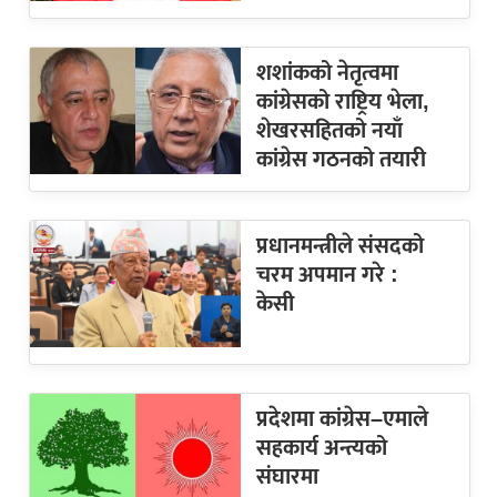
शशांकको नेतृत्वमा
कांग्रेसको राष्ट्रिय भेला,
शेखरसहितको नयाँ
कांग्रेस गठनको तयारी
प्रधानमन्त्रीले संसदको
चरम अपमान गरे :
केसी
प्रदेशमा कांग्रेस–एमाले
सहकार्य अन्त्यको
संघारमा