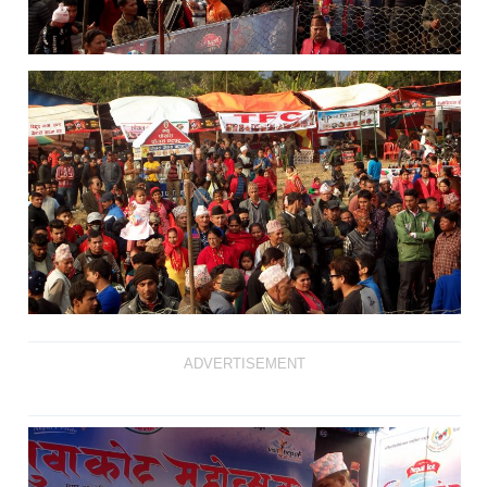
ADVERTISEMENT