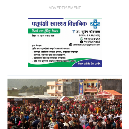
ADVERTISEMENT