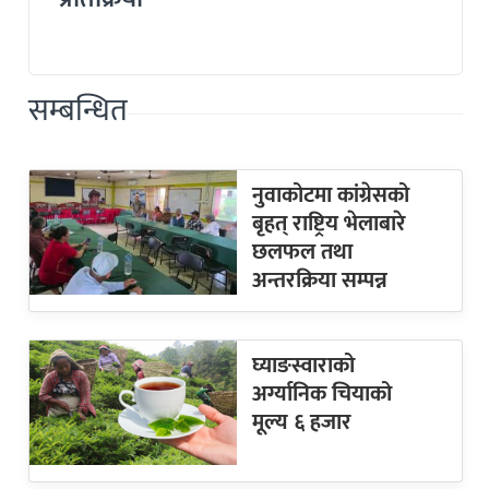
सम्बन्धित
नुवाकोटमा कांग्रेसको
बृहत् राष्ट्रिय भेलाबारे
छलफल तथा
अन्तरक्रिया सम्पन्न
घ्याङस्वाराको
अर्ग्यानिक चियाको
मूल्य ६ हजार