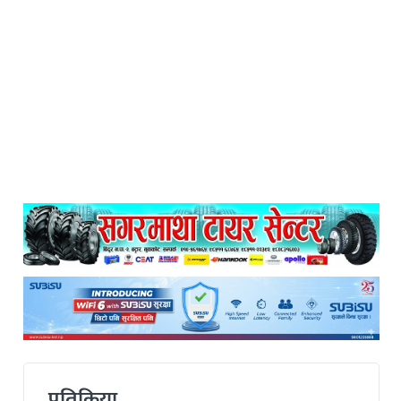
प्रतिक्रिया