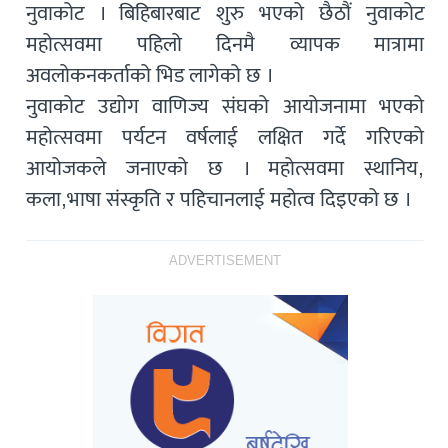
नुवाकोट । बिहिबारबाट शुरु भएको छैठौं नुवाकोट
महोत्सवमा पहिलो दिनमै व्यापक मात्रामा
अवलोकनकर्ताको भिड लागेको छ ।
नुवाकोट उद्योग वाणिज्य संघको आयोजनामा भएको
महोत्सवमा पर्यटन वर्षलाई लक्षित गर्दे गरिएको
आयोजकले जनाएको छ । महोत्सवमा स्थानिय,
कला,भाषा संस्कृति र पहिचानलाई महोत्व दिइएको छ ।
ADVERTISEMENT