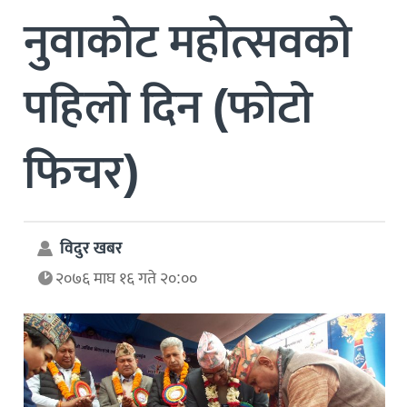
नुवाकोट महोत्सवको
पहिलो दिन (फोटो
फिचर)
विदुर खबर
२०७६ माघ १६ गते २०:००