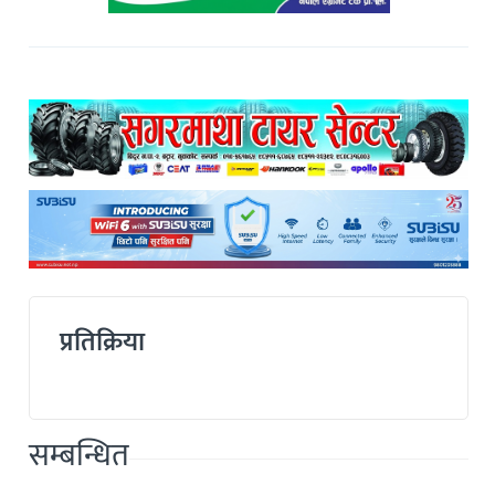
प्रतिक्रिया
सम्बन्धित