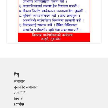
मेनु
समाचार
नुवाकोट समाचार
राजनीति
विचार
आर्थिक