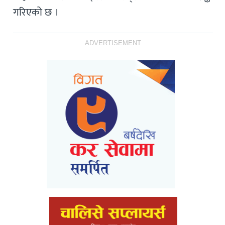
गरिएको छ ।
ADVERTISEMENT