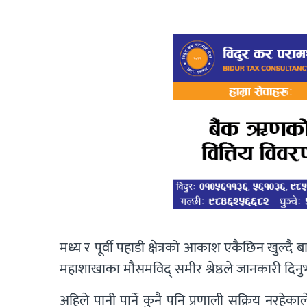
मध्य र पूर्वी पहाडी क्षेत्रको आकाश एकैछिन खुल्दै
महाशाखाका मौसमविद् समीर श्रेष्ठले जानकारी दिनु
अहिले पानी पार्ने कुनै पनि प्रणाली सक्रिय नरहेका