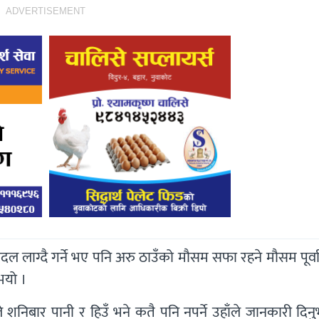
ADVERTISEMENT
 बादल लाग्दै गर्ने भए पनि अरु ठाउँको मौसम सफा रहने मौसम पूर्व
भयो ।
ले शनिबार पानी र हिउँ भने कतै पनि नपर्ने उहाँले जानकारी दिन