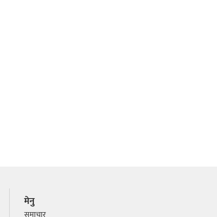
मेनु
समाचार