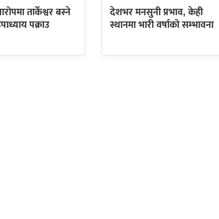
ोपमा तार्केश्वर बस्ने
देशभर मनसुनी प्रभाव, केही
 उपाध्याय पक्राउ
स्थानमा भारी वर्षाको सम्भावना