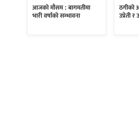
आजको मौसम : बागमतीमा
ठगीको आर
भारी वर्षाको सम्भावना
उप्रेती र