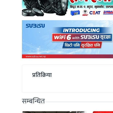
प्रतिक्रिया
सम्बन्धित