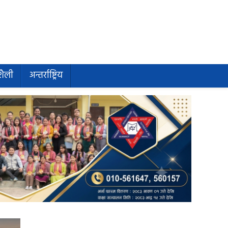
शैली
अन्तर्राष्ट्रिय