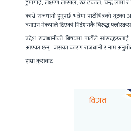
हुमागाई, लक्ष्मण लम्साल, रत्न ढकाल, चन्द्र लामा
काभ्रे राजधानी हुनुपर्छ भन्नेमा पार्टीभित्रको गु
बनाउन नेकपाले दिएको निर्देशनकै बिरुद्ध फ्लोरक्रस 
प्रदेश राजधानीको बिषयमा पार्टीले सांसदहरुलाई 
आएका छन् । जसका कारण राजधानी र नाम अनुमोद
हाम्रा कुराबाट