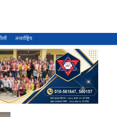
शैली
अन्तर्राष्ट्रिय