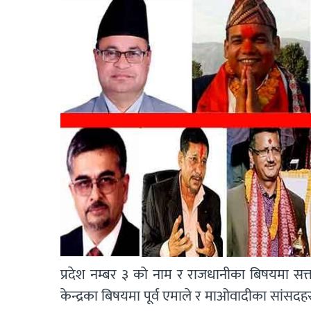
प्रदेश नम्बर ३ को नाम र राजधानीका बिषयमा सत्तारु
केन्द्रका बिषयमा पूर्व एमाले र माओवादीका सांसदह