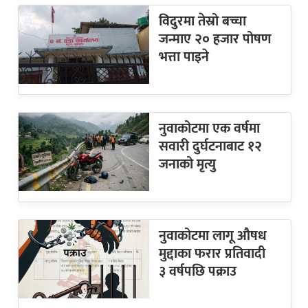
विदुरमा तेस्रो बच्चा
जन्माए २० हजार पोषण
भत्ता पाइने
नुवाकोटमा एक वर्षमा
सवारी दुर्घटनाबाट १२
जनाको मृत्यु
नुवाकोटमा लागू औषध
मुद्दाका फरार प्रतिवादी
३ वर्षपछि पक्राउ