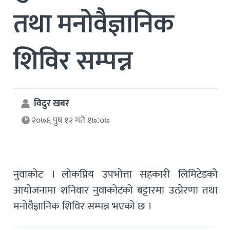
तथा मनोवैज्ञानिक
शिविर सम्पन्न
विदुर खबर
२०७६ पुष १२ गते १७:०७
नुवाकोट । लोकप्रिय उपभोत्ता सहकारी लिमिटेडको
आयोजनामा शनिवार नुवाकोटको बट्टारमा उत्प्रेरणा तथा
मनोवैज्ञानिक शिविर सम्पन्न भएको छ ।