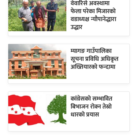
वेवारिसे अवस्थामा
फेला परेका मिजारको
वडाध्यक्ष न्यौपानेद्धारा
उद्धार
म्यागङ गाउँपालिका
सूचना प्रविधि अधिकृत
अख्तियारको फन्दामा
कांग्रेसको सम्भावित
बिभाजन रोक्न तेस्रो
धारको प्रयास