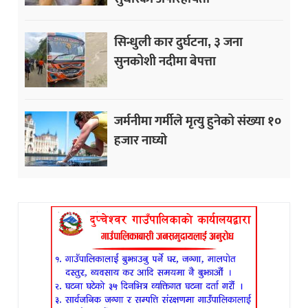
सिन्धुली कार दुर्घटना, ३ जना
सुनकोशी नदीमा बेपत्ता
जर्मनीमा गर्मीले मृत्यु हुनेको संख्या १०
हजार नाघ्यो