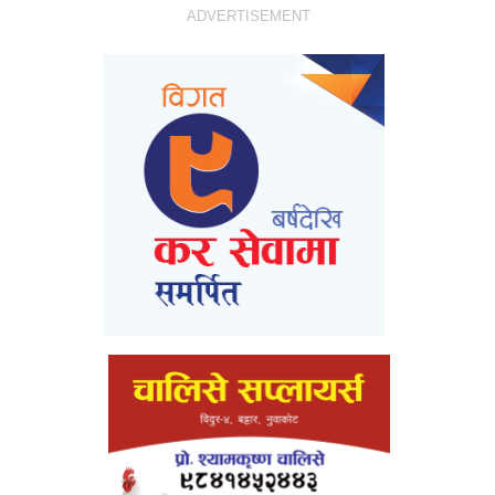
ADVERTISEMENT