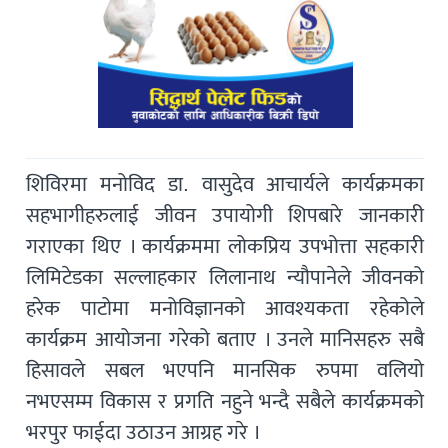
शिविरमा मनोविद डा. वासुदेव आचार्यले कार्यक्रमका
सहभागीहरुलाई जीवन उपायोगी शिपबारे जानकारी
गराएका थिए । कार्यक्रममा लोकप्रिय उपभोत्ता सहकारी
लिमिटेडका सल्लाहकार लिलानाथ न्यौपानेले जीवनको
हरेक पाटोमा मनोविज्ञानको आवश्यकता रहेकोले
कार्यक्रम आयोजना गरेको बताए । उनले मानिसहरु सबै
हिसावले सबल भएपनि मानसिक रुपमा वलियो
नभएसम्म विकास र प्रगति नहुने भन्दै सबैले कार्यक्रमको
भरपुर फाईदा उठाउन आग्रह गरे ।