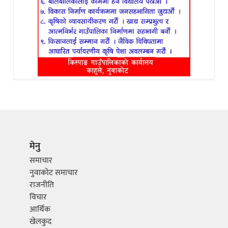
मेनु
समाचार
नुवाकोट समाचार
राजनीति
विचार
आर्थिक
खेलकुद