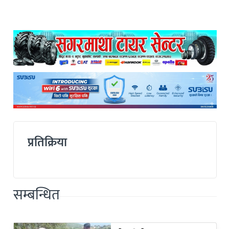
प्रतिक्रिया
सम्बन्धित