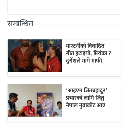
सम्बन्धित
मास्टर्नीको विवादित
गीत हटाइयो, प्रियंका र
दुर्गेशले मागे माफी
‘आइएम जितबहादुर’
प्रचारको लागि जितु
नेपाल नुवाकोट आए