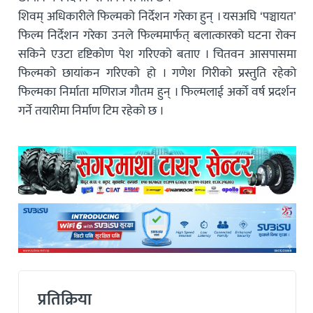
शिवम् अधिकारीले फिल्मको निर्देशन गरेका हुन् । यसअघि ‘पञ्चायत’
फिल्म निर्देशन गरेका उनले फिल्ममार्फत् बलात्कारको घटना रोक्न
सकिने एउटा दृष्टिकोण पेश गरिएको बताए । चितवन आसपासमा
फिल्मको छायांकन गरिएको हो । गणेश गिरीको प्रस्तुति रहेको
फिल्मका निर्माता मणिराज गौतम हुन् । फिल्मलाई अर्को वर्ष प्रदर्शन
गर्ने तयारीमा निर्माण टिम रहेको छ ।
प्रतिक्रिया