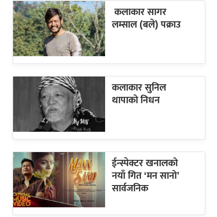
कलाकार सागर
लम्साल (बले) पक्राउ
कलाकार सुनिल
थापाको निधन
ईन्स्पेक्टर खनालको
नयाँ गित ‘मन सानो’
सार्वजनिक