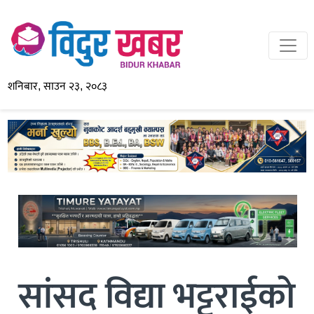
शनिबार, साउन २३, २०८३
सांसद विद्या भट्टराईकाे