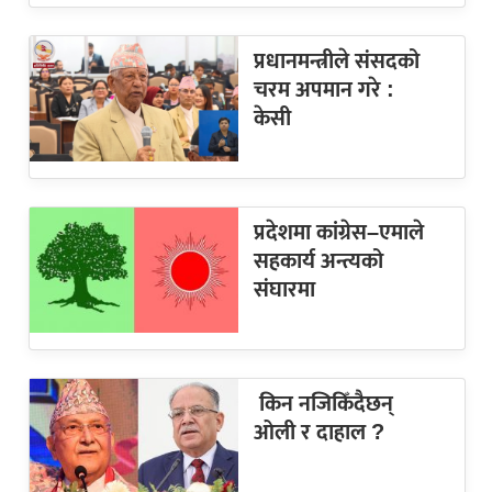
प्रधानमन्त्रीले संसदको
चरम अपमान गरे :
केसी
प्रदेशमा कांग्रेस–एमाले
सहकार्य अन्त्यको
संघारमा
किन नजिकिँदैछन्
ओली र दाहाल ?