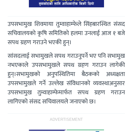
उपसभामुख शिवमाया तुम्वाहाम्फेले सिंहबारस्थित संसद
सचिवालयको कृषि समितिको हलमा उनलाई आज १ बजे
सपथ ग्रहण गराउने भएकी हुन्।
सांसदलाई सभामुखले सपथ गराउनुपर्ने भए पनि सभामुख
नभएकाले उपसभामुखले सपथ ग्रहण गराउन लागेकी
हुन्।सभामुखको अनुपस्थितिमा बैठकको अध्यक्षता
उपसभामुखले गर्ने उल्लेख संविधानकाे व्यवस्थाअनुसार
उपसभामुख तुम्वाहाम्फेमार्फत सपथ ग्रहण गराउन
लागिएको संसद सचिवालयले जनाएकाे छ।
ADVERTISEMENT