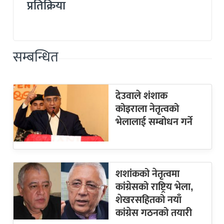
प्रतिक्रिया
सम्बन्धित
देउवाले शंशाक
कोइराला नेतृत्वको
भेलालाई सम्बोधन गर्ने
शशांकको नेतृत्वमा
कांग्रेसको राष्ट्रिय भेला,
शेखरसहितको नयाँ
कांग्रेस गठनको तयारी