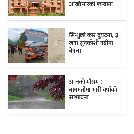
अख्तियारको फन्दामा
सिन्धुली कार दुर्घटना, ३
जना सुनकोशी नदीमा
बेपत्ता
आजको मौसम :
बागमतीमा भारी वर्षाको
सम्भावना