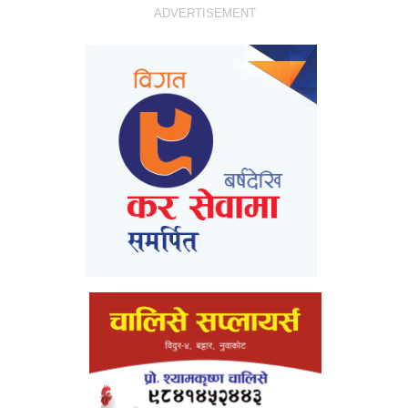
ADVERTISEMENT