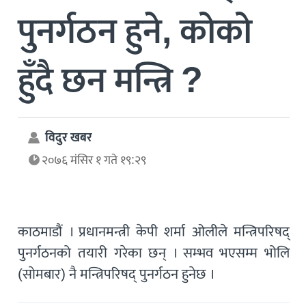
पुनर्गठन हुने, कोको
हुँदै छन मन्त्रि ?
विदुर खबर
२०७६ मंसिर १ गते १९:२९
काठमाडौं । प्रधानमन्त्री केपी शर्मा ओलीले मन्त्रिपरिषद्
पुनर्गठनको तयारी गरेका छन् । सम्भव भएसम्म भोलि
(साेमबार) नै मन्त्रिपरिषद् पुनर्गठन हुनेछ ।