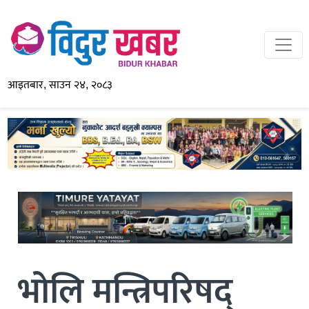
आइतबार, साउन २४, २०८३
भोलि मन्त्रिपरिषद्