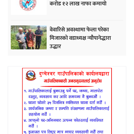
करोड १२ लाख नाफा कमायाे
वेवारिसे अवस्थामा फेला परेका
मिजारको वडाध्यक्ष न्यौपानेद्धारा
उद्धार