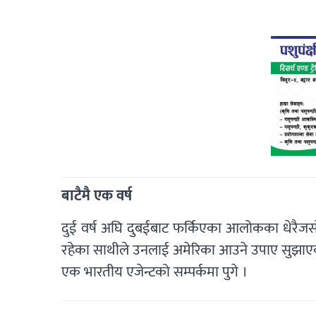
बाटैमै एक वर्ष
दुई वर्ष अघि दुबईबाट फर्किएका आलोकका धेरैजस
रहेका साथीले उनलाई अमेरिका आउने उपाए सुझाएका
एक भारतीय एजेन्टको सम्पर्कमा पुगे ।