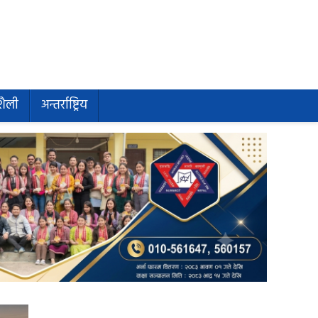
शैली
अन्तर्राष्ट्रिय