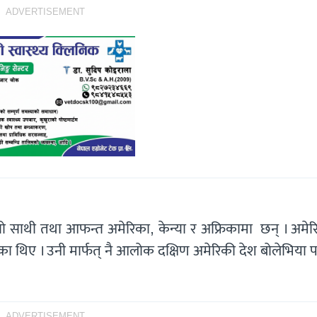
ADVERTISEMENT
ो साथी तथा आफन्त अमेरिका, केन्या र अफ्रिकामा छन् । अमेर
 थिए । उनी मार्फत् नै आलोक दक्षिण अमेरिकी देश बोलेभिया प
ADVERTISEMENT