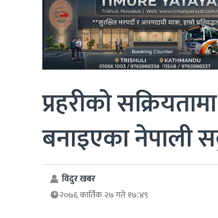
प्रहरीको सक्रियता
बनाइएका नेपाली स
विदुर खबर
२०७६ कार्तिक २७ गते १७:४९