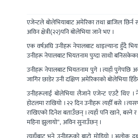
एजेन्टले बोलेभियाबाट अमेरिका तथा ब्राजिल छिर्
अविन क्षेत्री(२२)पनि बोलेभिया जाने भए ।
एक वर्षअघि उनीहरू नेपालबाट थाइल्यान्ड हुँदै 
उनीहरू नेपालबाट भियतनाम पुग्दा साथी बनिसकेका
उनीहरू नेपालबाट भियतनाम पुगे । त्यहाँ पुगेपछि अर
जागिर छाडेर उनी दक्षिण अमेरिकाको बोलेभिया हिँड
उनीहरूलाई बोलेभिया लैजाने एजेन्ट एउटै थिए ।
होटलमा राखियो । २२ दिन उनीहरू त्यहीँ बसे ।
राखिएको दिनेश बताउँछन् । त्यहाँ पनि खाने, बस्ने र 
महिना झुलायो”, अविन सुनाउँछन् ।
त्यहाँबाट भने उनीहरूको बाटो मोडियो । अलोक दु