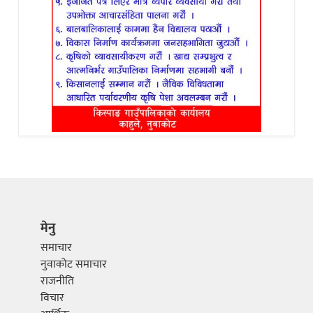
मेनु
समाचार
नुवाकोट समाचार
राजनीति
विचार