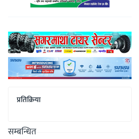
प्रतिक्रिया
सम्बन्धित