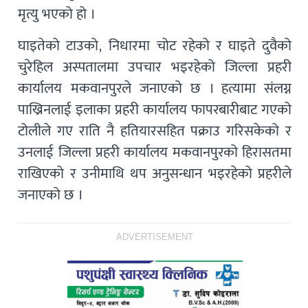
मृत्यु भएको हो ।
घाइतेको टाउको, निधारमा चोट रहेको र घाइते दुवैको
चुरेहिल अस्पतालमा उपचार भइरहेको जिल्ला प्रहरी
कार्यालय मकवानपुरले जनाएको छ । हत्यामा संलग्न
पाख्रिनलाई इलाका प्रहरी कार्यालय फापरबारीबाट गएको
टोलीले गए राति नै हतियारसहित पक्राउ गरिसकेको र
उनलाई जिल्ला प्रहरी कार्यालय मकवानपुरको हिरासतमा
राखिएको र उनीमाथि थप अनुसन्धान भइरहेको प्रहरीले
जनाएको छ ।
ADVERTISEMENT