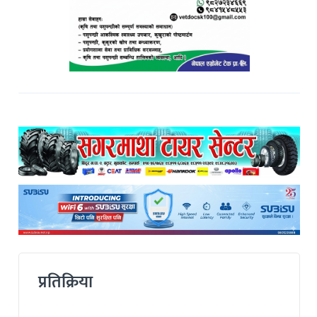
प्रतिक्रिया