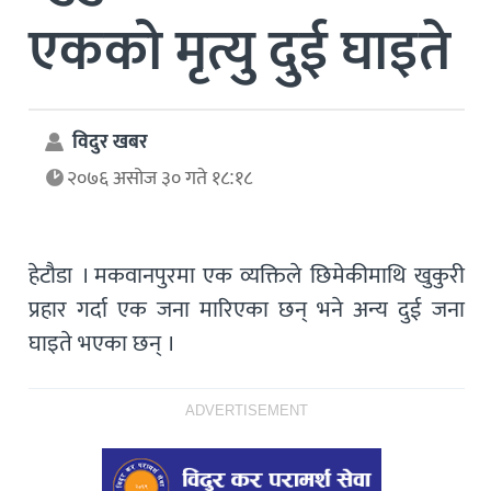
एकको मृत्यु दुई घाइते
विदुर खबर
२०७६ असोज ३० गते १८:१८
हेटौडा । मकवानपुरमा एक व्यक्तिले छिमेकीमाथि खुकुरी
प्रहार गर्दा एक जना मारिएका छन् भने अन्य दुई जना
घाइते भएका छन् ।
ADVERTISEMENT