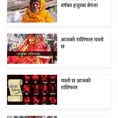
वर्षका हजुरबा बेपत्ता
आजको राशिफल यस्तो
छ
यस्तो छ आजको
राशिफल