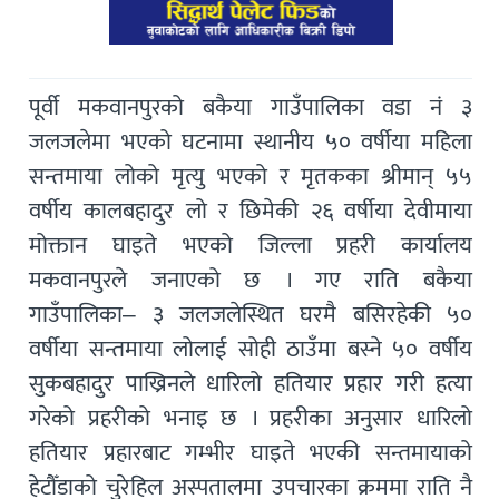
पूर्वी मकवानपुरको बकैया गाउँपालिका वडा नं ३
जलजलेमा भएको घटनामा स्थानीय ५० वर्षीया महिला
सन्तमाया लोको मृत्यु भएको र मृतकका श्रीमान् ५५
वर्षीय कालबहादुर लो र छिमेकी २६ वर्षीया देवीमाया
मोक्तान घाइते भएको जिल्ला प्रहरी कार्यालय
मकवानपुरले जनाएको छ । गए राति बकैया
गाउँपालिका– ३ जलजलेस्थित घरमै बसिरहेकी ५०
वर्षीया सन्तमाया लोलाई सोही ठाउँमा बस्ने ५० वर्षीय
सुकबहादुर पाख्रिनले धारिलो हतियार प्रहार गरी हत्या
गरेको प्रहरीको भनाइ छ । प्रहरीका अनुसार धारिलो
हतियार प्रहारबाट गम्भीर घाइते भएकी सन्तमायाको
हेटौँडाको चुरेहिल अस्पतालमा उपचारका क्रममा राति नै