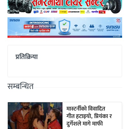
प्रतिक्रिया
सम्बन्धित
मास्टर्नीको विवादित
गीत हटाइयो, प्रियंका र
दुर्गेशले मागे माफी