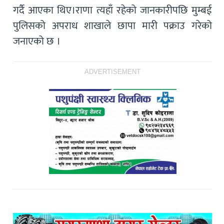
गर्दै आएका थिए।राणा त्यहाँ रहेको जानकारीपछि मुम्बई
पुलिसको अपराध शाखाले छापा मारी पक्राउ गरेको
जनाएको छ ।
ADVERTISEMENT