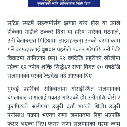
सुटिङ स्पटमै सहकर्मीसँग झगडा गरेर होस् या उनले
हाँकेको गाडीले ठक्कर दिँदा या हरिण मारेको घटनाले,
उनी बेलाबखत मिडियामा छाइरहन्छन्। उनको घरमा काम
गर्ने कामदारलाई बुधबार प्रहरीले पक्राउ गरेपछि उनी फेरि
विवादमा तानिएका छन्। २९ वर्षदेखि प्रहरीको खोजीमा
रहेका ६२ वर्षीय शक्ति सिद्धेश्वर राणा विगत १० वर्षदेखि
सलमानको घरको रेखदेख गर्दे आएका थिए।
मुम्बई प्रहरीको सक्रियतामा गोराईस्थित सलमानको
बंगलाबाट राणालाई पक्राउ गरिएको हो। उनीमाथि चोरी र
कुटपिटको आरोपमा उजुरी दर्ता भएको थियो। उजुरी
पर्नासाथ पक्राउ भएका राणा जमानतमा रिहा भएपछि
फरार भएका थिए। फरार राणा सलमानको घरमा काम