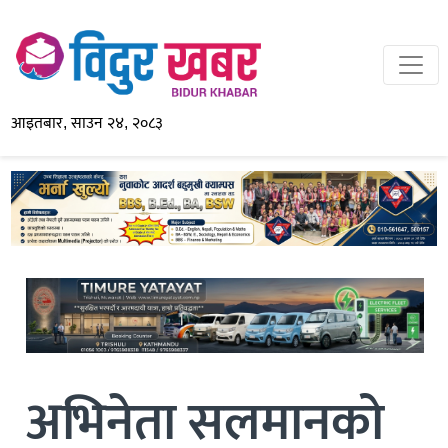
आइतबार, साउन २४, २०८३
अभिनेता सलमानको