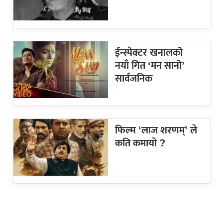
ईन्स्पेक्टर खनालको
नयाँ गित ‘मन सानो’
सार्वजनिक
फिल्म ‘लाज शरणम्’ ले
कति कमायो ?