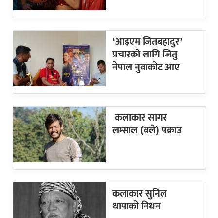
‘आइएम जितबहादुर’
प्रचारको लागि जितु
नेपाल नुवाकोट आए
कलाकार सागर
लम्साल (बले) पक्राउ
कलाकार सुनिल
थापाको निधन