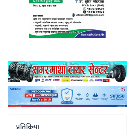
प्रतिक्रिया