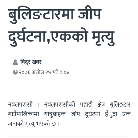
बुलिङटारमा जीप
दुर्घटना,एकको मृत्यु
विदुर खबर
२०७६ असोज २५ गते ९:०४
नवलपरासी । नवलपरासीको पहाडी क्षेत्र बुलिङटार
गाउँपालिकामा यात्रुबाहक जीप दुर्घटना हँुदा एक
जनाको मृत्यु भएको छ ।