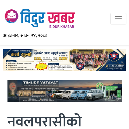
आइतबार, साउन २४, २०८३
नवलपरासीको