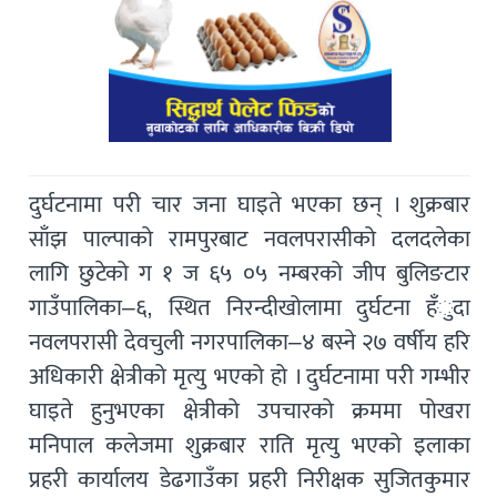
दुर्घटनामा परी चार जना घाइते भएका छन् । शुक्रबार
साँझ पाल्पाको रामपुरबाट नवलपरासीको दलदलेका
लागि छुटेको ग १ ज ६५ ०५ नम्बरको जीप बुलिङटार
गाउँपालिका–६, स्थित निरन्दीखोलामा दुर्घटना हँुदा
नवलपरासी देवचुली नगरपालिका–४ बस्ने २७ वर्षीय हरि
अधिकारी क्षेत्रीको मृत्यु भएको हो । दुर्घटनामा परी गम्भीर
घाइते हुनुभएका क्षेत्रीको उपचारको क्रममा पोखरा
मनिपाल कलेजमा शुक्रबार राति मृत्यु भएको इलाका
प्रहरी कार्यालय डेढगाउँका प्रहरी निरीक्षक सुजितकुमार