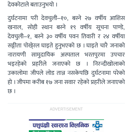
देवकोटाले बताउनुभयो ।
दुर्घटनामा परी देवचुली–१०, बस्ने २७ वर्षीय आशिस
खनाल, सोही स्थान बस्ने १९ वर्षीय सूचना पाण्डे,
देवचुली–१, बस्ने ३० वर्षीय पवन तिवारी र २४ वर्षीया
सङ्गीता पोखे्रल घाइते हुनुभएको छ । घाइते चारै जनाको
नारायणी सामुदायिक अस्पताल भरतपुरमा उपचार
भइरहेको प्रहरीले जनाएको छ । निरन्दीखोलाको
उकालोमा जीपले लोड तान्न नसकेपछि दुर्घटनामा परेको
हो । जीपमा करीब १७ जना सवार रहेको प्रहरीले जनाएको
छ ।
ADVERTISEMENT