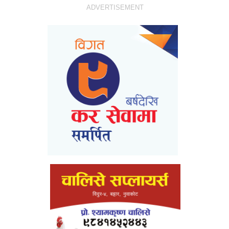
ADVERTISEMENT