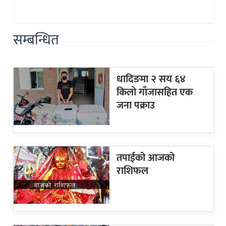
सम्बन्धित
धादिङमा २ सय ६४
किलो गाँजासहित एक
जना पक्राउ
तपाईको आजको
राशिफल