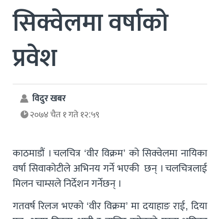
सिक्वेलमा वर्षाको
प्रवेश
विदुर खबर
२०७४ चैत १ गते १२:५९
काठमाडौं । चलचित्र ‘वीर विक्रम’ को सिक्वेलमा नायिका
वर्षा सिवाकोटीले अभिनय गर्ने भएकी छन् । चलचित्रलाई
मिलन चाम्सले निर्देशन गर्नेछन् ।
गतवर्ष रिलज भएको ‘वीर विक्रम’ मा दयाहाङ राई, दिया