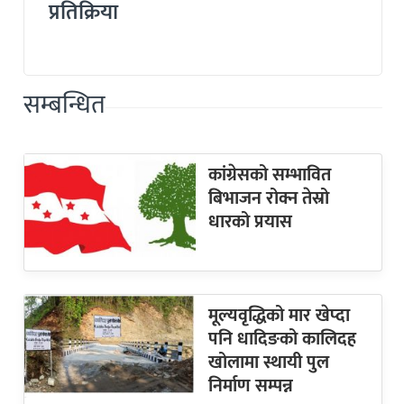
प्रतिक्रिया
सम्बन्धित
कांग्रेसको सम्भावित
बिभाजन रोक्न तेस्रो
धारको प्रयास
मूल्यवृद्धिको मार खेप्दा
पनि धादिङको कालिदह
खोलामा स्थायी पुल
निर्माण सम्पन्न