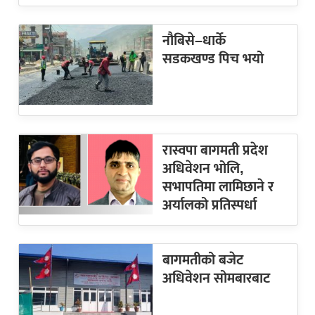
नौबिसे–धार्के
सडकखण्ड पिच भयो
रास्वपा बागमती प्रदेश
अधिवेशन भोलि,
सभापतिमा लामिछाने र
अर्यालको प्रतिस्पर्धा
बागमतीको बजेट
अधिवेशन सोमबारबाट