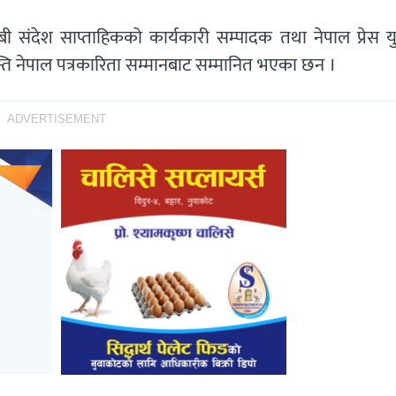
ेबी संदेश साप्ताहिकको कार्यकारी सम्पादक तथा नेपाल प्रेस 
ि नेपाल पत्रकारिता सम्मानबाट सम्मानित भएका छन ।
ADVERTISEMENT