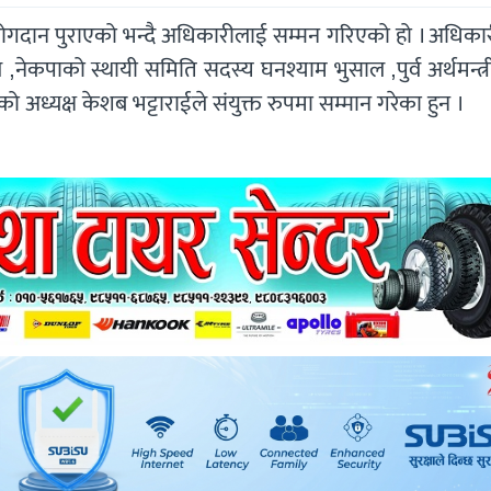
 योगदान पुराएको भन्दै अधिकारीलाई सम्मन गरिएको हो । अधिका
ाल ,नेकपाको स्थायी समिति सदस्य घनश्याम भुसाल ,पुर्व अर्थमन्त्
अध्यक्ष केशब भट्टाराईले संयुक्त रुपमा सम्मान गरेका हुन ।