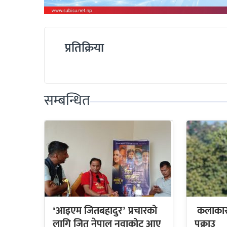
प्रतिक्रिया
सम्बन्धित
‘आइएम जितबहादुर’ प्रचारको
कलाकार 
लागि जितु नेपाल नुवाकोट आए
पक्राउ