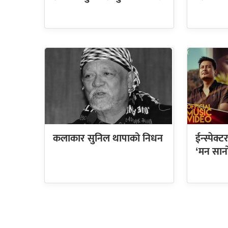
कलाकार सुनिल थापाको निधन
ईन्स्पेक
‘मन सान