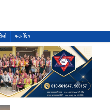
शैली
अन्तर्राष्ट्रिय